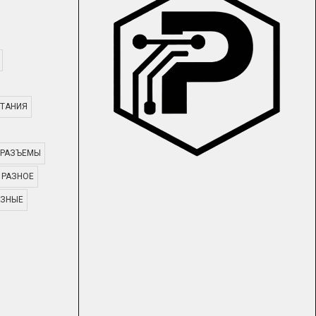
ТАНИЯ
РАЗЪЕМЫ
РАЗНОЕ
АЗНЫЕ