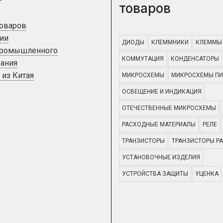
товаров
товаров
ии
ДИОДЫ
КЛЕММНИКИ
КЛЕММЫ
промышленного
КОММУТАЦИЯ
КОНДЕНСАТОРЫ
ания
 из Китая
МИКРОСХЕМЫ
МИКРОСХЕМЫ ПИ
ОСВЕЩЕНИЕ И ИНДИКАЦИЯ
ОТЕЧЕСТВЕННЫЕ МИКРОСХЕМЫ
РАСХОДНЫЕ МАТЕРИАЛЫ
РЕЛЕ
ТРАНЗИСТОРЫ
ТРАНЗИСТОРЫ Р
УСТАНОВОЧНЫЕ ИЗДЕЛИЯ
УСТРОЙСТВА ЗАЩИТЫ
УЦЕНКА