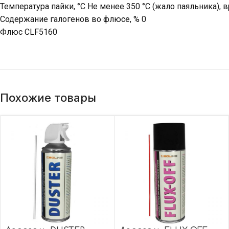
Температура пайки, °C Не менее 350 °C (жало паяльника), 
Содержание галогенов во флюсе, % 0
Флюс CLF5160
Похожие товары