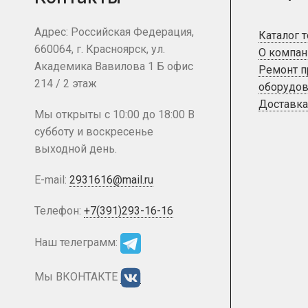
Адрес: Российская Федерация,
Каталог 
660064, г. Красноярск, ул.
О компан
Академика Вавилова 1 Б офис
Ремонт 
214 / 2 этаж
оборудов
Доставка
Мы открыты с 10:00 до 18:00 В
субботу и воскресенье
выходной день.
E-mail:
2931616@mail.ru
Телефон:
+7(391)293-16-16
Наш телеграмм:
Мы ВКОНТАКТЕ