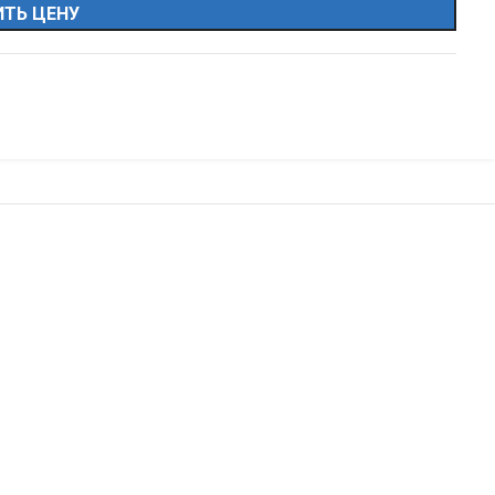
ТЬ ЦЕНУ