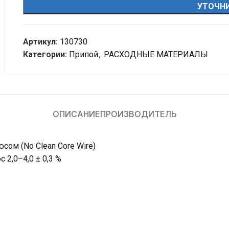
УТОЧНИ
Артикул:
130730
Категории:
Припой
,
РАСХОДНЫЕ МАТЕРИАЛЫ
ОПИСАНИЕ
ПРОИЗВОДИТЕЛЬ
ом (No Clean Core Wire)
 2,0–4,0 ± 0,3 %