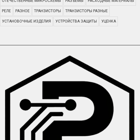
ОТЕЧЕСТВЕННЫЕ МИКРОСХЕМЫ
РАЗЪЕМЫ
РАСХОДНЫЕ МАТЕРИАЛЫ
РЕЛЕ
РАЗНОЕ
ТРАНЗИСТОРЫ
ТРАНЗИСТОРЫ РАЗНЫЕ
УСТАНОВОЧНЫЕ ИЗДЕЛИЯ
УСТРОЙСТВА ЗАЩИТЫ
УЦЕНКА