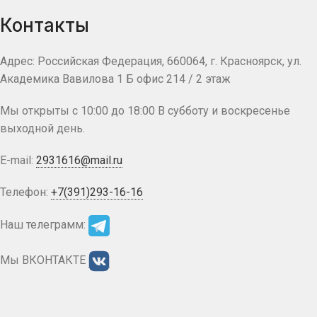
Контакты
Адрес: Российская Федерация, 660064, г. Красноярск, ул.
Академика Вавилова 1 Б офис 214 / 2 этаж
Мы открыты с 10:00 до 18:00 В субботу и воскресенье
выходной день.
E-mail:
2931616@mail.ru
Телефон:
+7(391)293-16-16
Наш телеграмм:
Мы ВКОНТАКТЕ