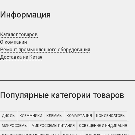
Информация
Каталог товаров
О компании
Ремонт промышленного оборудования
Доставка из Китая
Популярные категории товаров
ДИОДЫ
КЛЕММНИКИ
КЛЕММЫ
КОММУТАЦИЯ
КОНДЕНСАТОРЫ
МИКРОСХЕМЫ
МИКРОСХЕМЫ ПИТАНИЯ
ОСВЕЩЕНИЕ И ИНДИКАЦИЯ