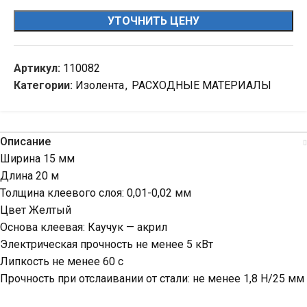
УТОЧНИТЬ ЦЕНУ
Артикул:
110082
Категории:
Изолента
,
РАСХОДНЫЕ МАТЕРИАЛЫ
Описание
Ширина 15 мм
Длина 20 м
Толщина клеевого слоя: 0,01-0,02 мм
Цвет Желтый
Основа клеевая: Каучук — акрил
Электрическая прочность не менее 5 кВт
Липкость не менее 60 с
Прочность при отслаивании от стали: не менее 1,8 Н/25 мм