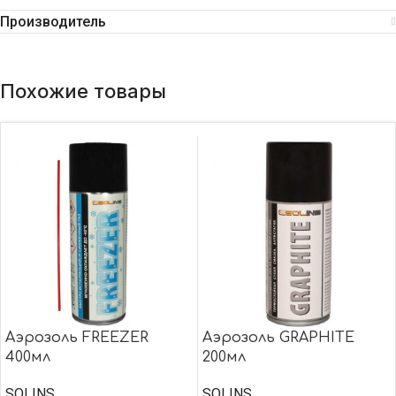
Производитель
Похожие товары
Аэрозоль FREEZER
Аэрозоль GRAPHITE
400мл
200мл
SOLINS
SOLINS