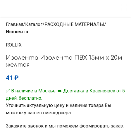
Главная
Каталог
РАСХОДНЫЕ МАТЕРИАЛЫ
Изолента
ROLLIX
Изолента Изолента ПВХ 15мм х 20м
желтая
41
₽
✅ В наличие в Москве. ➡️ Доставка в Красноярск от 5
дней, бесплатно.
Уточнить актуальную цену и наличие товара Вы
можете у нашего менеджера.
Закажите звонок и мы поможем формировать заказ.