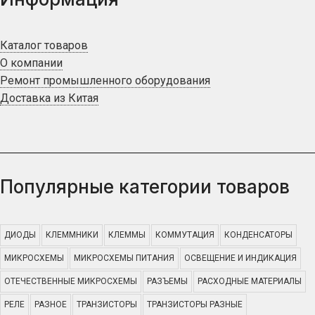
Каталог товаров
О компании
Ремонт промышленного оборудования
Доставка из Китая
Популярные категории товаров
ДИОДЫ
КЛЕММНИКИ
КЛЕММЫ
КОММУТАЦИЯ
КОНДЕНСАТОРЫ
МИКРОСХЕМЫ
МИКРОСХЕМЫ ПИТАНИЯ
ОСВЕЩЕНИЕ И ИНДИКАЦИЯ
ОТЕЧЕСТВЕННЫЕ МИКРОСХЕМЫ
РАЗЪЕМЫ
РАСХОДНЫЕ МАТЕРИАЛЫ
РЕЛЕ
РАЗНОЕ
ТРАНЗИСТОРЫ
ТРАНЗИСТОРЫ РАЗНЫЕ