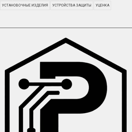
УСТАНОВОЧНЫЕ ИЗДЕЛИЯ
УСТРОЙСТВА ЗАЩИТЫ
УЦЕНКА