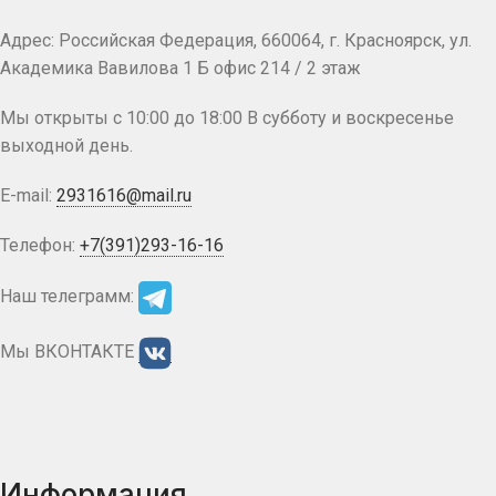
Адрес: Российская Федерация, 660064, г. Красноярск, ул.
Академика Вавилова 1 Б офис 214 / 2 этаж
Мы открыты с 10:00 до 18:00 В субботу и воскресенье
выходной день.
E-mail:
2931616@mail.ru
Телефон:
+7(391)293-16-16
Наш телеграмм:
Мы ВКОНТАКТЕ
Информация