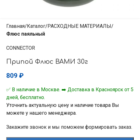
Главная
Каталог
РАСХОДНЫЕ МАТЕРИАЛЫ
Флюс паяльный
CONNECTOR
Припой Флюс ВАМИ 30г
809
₽
✅ В наличие в Москве. ➡️ Доставка в Красноярск от 5
дней, бесплатно.
Уточнить актуальную цену и наличие товара Вы
можете у нашего менеджера.
Закажите звонок и мы поможем формировать заказ.