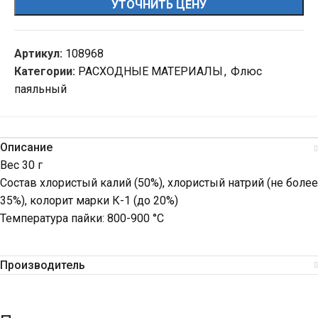
УТОЧНИТЬ ЦЕНУ
Артикул:
108968
Категории:
РАСХОДНЫЕ МАТЕРИАЛЫ
,
Флюс
паяльный
Описание
Вес 30 г
Состав хлористый калий (50%), хлористый натрий (не более
35%), колорит марки К-1 (до 20%)
Температура пайки: 800-900 °С
Производитель