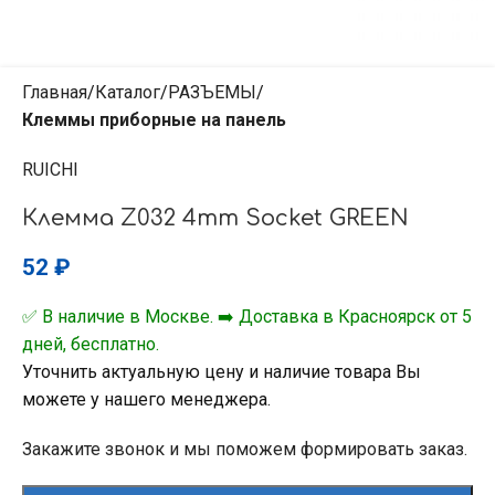
Главная
Каталог
РАЗЪЕМЫ
Клеммы приборные на панель
RUICHI
Клемма Z032 4mm Socket GREEN
52
₽
✅ В наличие в Москве. ➡️ Доставка в Красноярск от 5
дней, бесплатно.
Уточнить актуальную цену и наличие товара Вы
можете у нашего менеджера.
Закажите звонок и мы поможем формировать заказ.