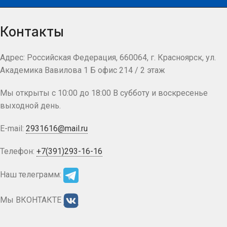
Контакты
Адрес: Российская Федерация, 660064, г. Красноярск, ул.
Академика Вавилова 1 Б офис 214 / 2 этаж
Мы открыты с 10:00 до 18:00 В субботу и воскресенье
выходной день.
E-mail:
2931616@mail.ru
Телефон:
+7(391)293-16-16
Наш телеграмм:
Мы ВКОНТАКТЕ