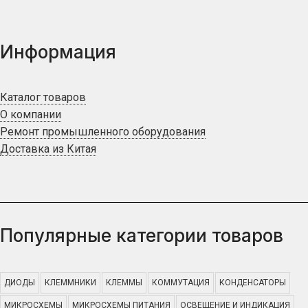
Информация
Каталог товаров
О компании
Ремонт промышленного оборудования
Доставка из Китая
Популярные категории товаров
ДИОДЫ
КЛЕММНИКИ
КЛЕММЫ
КОММУТАЦИЯ
КОНДЕНСАТОРЫ
МИКРОСХЕМЫ
МИКРОСХЕМЫ ПИТАНИЯ
ОСВЕЩЕНИЕ И ИНДИКАЦИЯ