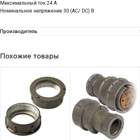
Максимальный ток 24 А
Номинальное напряжение 30 (AC/ DC) В
Производитель
Похожие товары