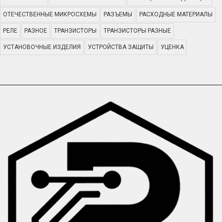
ОТЕЧЕСТВЕННЫЕ МИКРОСХЕМЫ
РАЗЪЕМЫ
РАСХОДНЫЕ МАТЕРИАЛЫ
РЕЛЕ
РАЗНОЕ
ТРАНЗИСТОРЫ
ТРАНЗИСТОРЫ РАЗНЫЕ
УСТАНОВОЧНЫЕ ИЗДЕЛИЯ
УСТРОЙСТВА ЗАЩИТЫ
УЦЕНКА