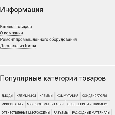
Информация
Каталог товаров
О компании
Ремонт промышленного оборудования
Доставка из Китая
Популярные категории товаров
ДИОДЫ
КЛЕММНИКИ
КЛЕММЫ
КОММУТАЦИЯ
КОНДЕНСАТОРЫ
МИКРОСХЕМЫ
МИКРОСХЕМЫ ПИТАНИЯ
ОСВЕЩЕНИЕ И ИНДИКАЦИЯ
ОТЕЧЕСТВЕННЫЕ МИКРОСХЕМЫ
РАЗЪЕМЫ
РАСХОДНЫЕ МАТЕРИАЛЫ