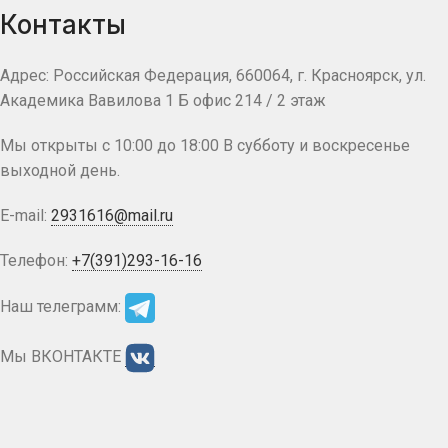
Контакты
Адрес: Российская Федерация, 660064, г. Красноярск, ул.
Академика Вавилова 1 Б офис 214 / 2 этаж
Мы открыты с 10:00 до 18:00 В субботу и воскресенье
выходной день.
E-mail:
2931616@mail.ru
Телефон:
+7(391)293-16-16
Наш телеграмм:
Мы ВКОНТАКТЕ