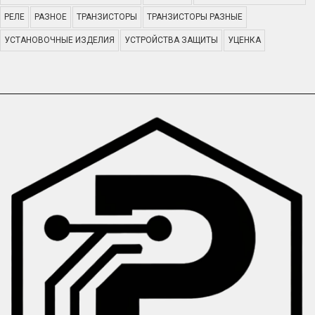
РЕЛЕ
РАЗНОЕ
ТРАНЗИСТОРЫ
ТРАНЗИСТОРЫ РАЗНЫЕ
УСТАНОВОЧНЫЕ ИЗДЕЛИЯ
УСТРОЙСТВА ЗАЩИТЫ
УЦЕНКА