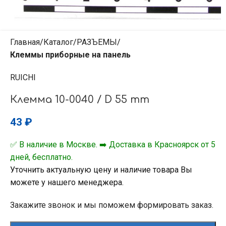
Главная
Каталог
РАЗЪЕМЫ
Клеммы приборные на панель
RUICHI
Клемма 10-0040 / D 55 mm
43
₽
✅ В наличие в Москве. ➡️ Доставка в Красноярск от 5
дней, бесплатно.
Уточнить актуальную цену и наличие товара Вы
можете у нашего менеджера.
Закажите звонок и мы поможем формировать заказ.