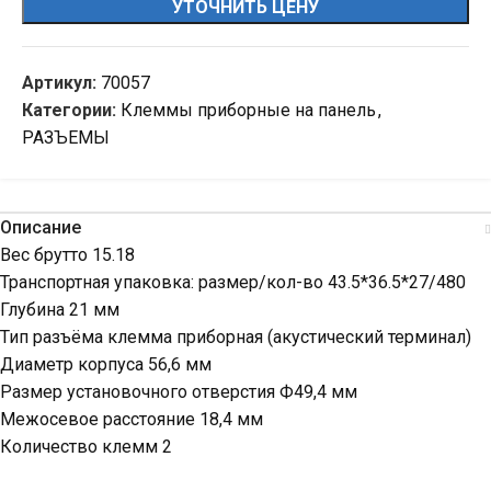
УТОЧНИТЬ ЦЕНУ
Артикул:
70057
Категории:
Клеммы приборные на панель
,
РАЗЪЕМЫ
Описание
Вес брутто 15.18
Транспортная упаковка: размер/кол-во 43.5*36.5*27/480
Глубина 21 мм
Тип разъёма клемма приборная (акустический терминал)
Диаметр корпуса 56,6 мм
Размер установочного отверстия Ф49,4 мм
Межосевое расстояние 18,4 мм
Количество клемм 2