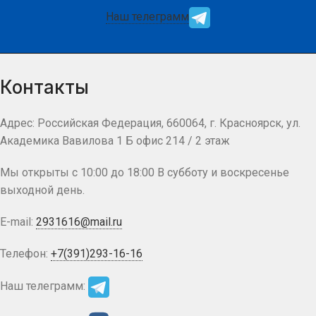
Наш телеграмм
Контакты
Адрес: Российская Федерация, 660064, г. Красноярск, ул.
Академика Вавилова 1 Б офис 214 / 2 этаж
Мы открыты с 10:00 до 18:00 В субботу и воскресенье
выходной день.
E-mail:
2931616@mail.ru
Телефон:
+7(391)293-16-16
Наш телеграмм: