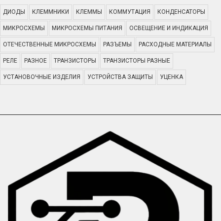
ДИОДЫ
КЛЕММНИКИ
КЛЕММЫ
КОММУТАЦИЯ
КОНДЕНСАТОРЫ
МИКРОСХЕМЫ
МИКРОСХЕМЫ ПИТАНИЯ
ОСВЕЩЕНИЕ И ИНДИКАЦИЯ
ОТЕЧЕСТВЕННЫЕ МИКРОСХЕМЫ
РАЗЪЕМЫ
РАСХОДНЫЕ МАТЕРИАЛЫ
РЕЛЕ
РАЗНОЕ
ТРАНЗИСТОРЫ
ТРАНЗИСТОРЫ РАЗНЫЕ
УСТАНОВОЧНЫЕ ИЗДЕЛИЯ
УСТРОЙСТВА ЗАЩИТЫ
УЦЕНКА