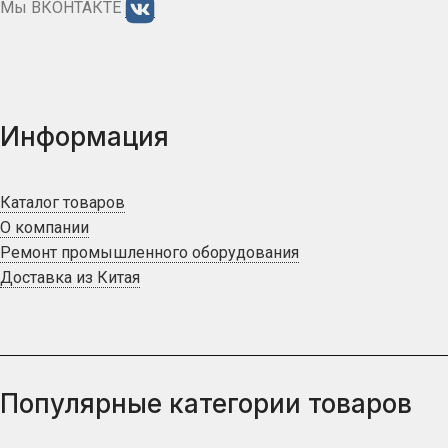
Мы ВКОНТАКТЕ
Информация
Каталог товаров
О компании
Ремонт промышленного оборудования
Доставка из Китая
Популярные категории товаров