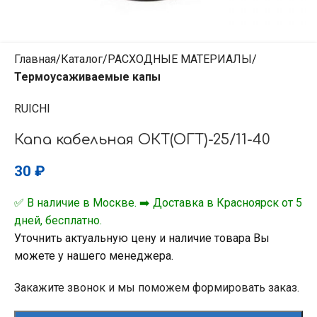
Главная
Каталог
РАСХОДНЫЕ МАТЕРИАЛЫ
Термоусаживаемые капы
RUICHI
Капа кабельная ОКТ(ОГТ)-25/11-40
30
₽
✅ В наличие в Москве. ➡️ Доставка в Красноярск от 5
дней, бесплатно.
Уточнить актуальную цену и наличие товара Вы
можете у нашего менеджера.
Закажите звонок и мы поможем формировать заказ.