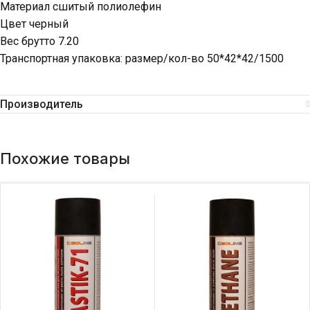
Материал сшитый полиолефин
Цвет черный
Вес брутто 7.20
Транспортная упаковка: размер/кол-во 50*42*42/1500
Производитель
Похожие товары