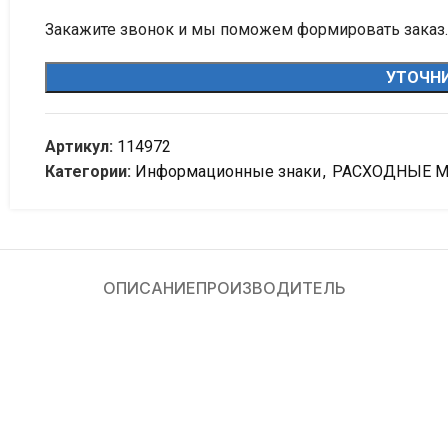
Закажите звонок и мы поможем формировать заказ.
УТОЧНИ
Артикул:
114972
Категории:
Информационные знаки
,
РАСХОДНЫЕ 
ОПИСАНИЕ
ПРОИЗВОДИТЕЛЬ