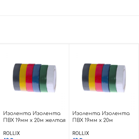
Изолента Изолента
Изолента Изолента
ПВХ 19мм х 20м желтая
ПВХ 19мм х 20м
красная
ROLLIX
ROLLIX