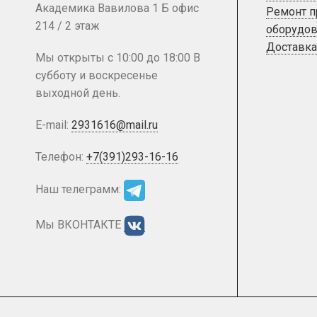
Академика Вавилова 1 Б офис
Ремонт 
214 / 2 этаж
оборудов
Доставка
Мы открыты с 10:00 до 18:00 В
субботу и воскресенье
выходной день.
E-mail:
2931616@mail.ru
Телефон:
+7(391)293-16-16
Наш телеграмм:
Мы ВКОНТАКТЕ