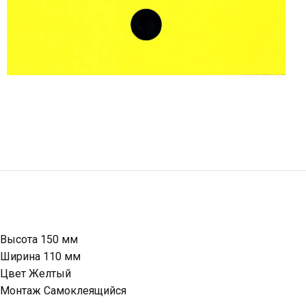
Высота 150 мм
Ширина 110 мм
Цвет Желтый
Монтаж Самоклеящийся