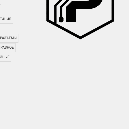
ТАНИЯ
РАЗЪЕМЫ
РАЗНОЕ
АЗНЫЕ