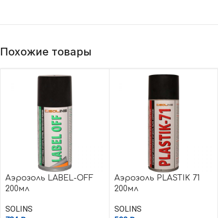
Похожие товары
Аэрозоль LABEL-OFF
Аэрозоль PLASTIK 71
200мл
200мл
SOLINS
SOLINS