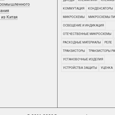
промышленного
КОММУТАЦИЯ
КОНДЕНСАТОРЫ
ания
 из Китая
МИКРОСХЕМЫ
МИКРОСХЕМЫ ПИ
ОСВЕЩЕНИЕ И ИНДИКАЦИЯ
ОТЕЧЕСТВЕННЫЕ МИКРОСХЕМЫ
РАСХОДНЫЕ МАТЕРИАЛЫ
РЕЛЕ
ТРАНЗИСТОРЫ
ТРАНЗИСТОРЫ Р
УСТАНОВОЧНЫЕ ИЗДЕЛИЯ
УСТРОЙСТВА ЗАЩИТЫ
УЦЕНКА