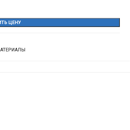
ТЬ ЦЕНУ
МАТЕРИАЛЫ