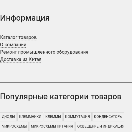
Информация
Каталог товаров
О компании
Ремонт промышленного оборудования
Доставка из Китая
Популярные категории товаров
ДИОДЫ
КЛЕММНИКИ
КЛЕММЫ
КОММУТАЦИЯ
КОНДЕНСАТОРЫ
МИКРОСХЕМЫ
МИКРОСХЕМЫ ПИТАНИЯ
ОСВЕЩЕНИЕ И ИНДИКАЦИЯ