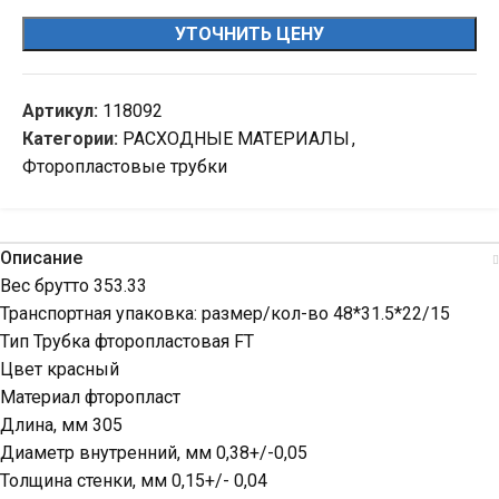
УТОЧНИТЬ ЦЕНУ
Артикул:
118092
Категории:
РАСХОДНЫЕ МАТЕРИАЛЫ
,
Фторопластовые трубки
Описание
Вес брутто 353.33
Транспортная упаковка: размер/кол-во 48*31.5*22/15
Тип Трубка фторопластовая FT
Цвет красный
Материал фторопласт
Длина, мм 305
Диаметр внутренний, мм 0,38+/-0,05
Толщина стенки, мм 0,15+/- 0,04