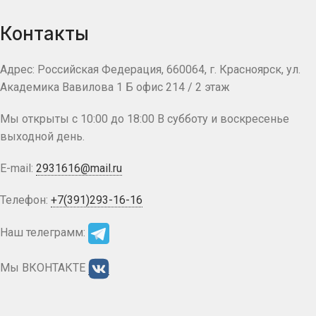
Контакты
Адрес: Российская Федерация, 660064, г. Красноярск, ул.
Академика Вавилова 1 Б офис 214 / 2 этаж
Мы открыты с 10:00 до 18:00 В субботу и воскресенье
выходной день.
E-mail:
2931616@mail.ru
Телефон:
+7(391)293-16-16
Наш телеграмм:
Мы ВКОНТАКТЕ