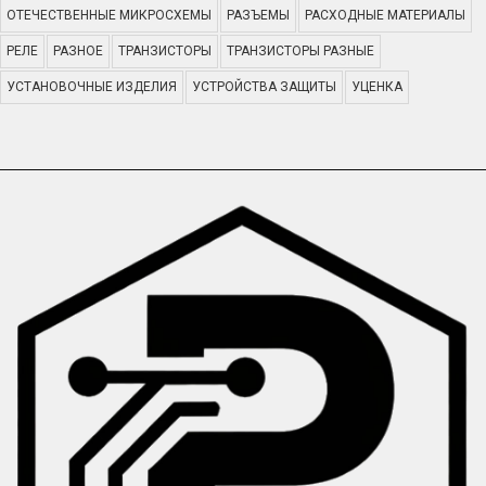
ОТЕЧЕСТВЕННЫЕ МИКРОСХЕМЫ
РАЗЪЕМЫ
РАСХОДНЫЕ МАТЕРИАЛЫ
РЕЛЕ
РАЗНОЕ
ТРАНЗИСТОРЫ
ТРАНЗИСТОРЫ РАЗНЫЕ
УСТАНОВОЧНЫЕ ИЗДЕЛИЯ
УСТРОЙСТВА ЗАЩИТЫ
УЦЕНКА