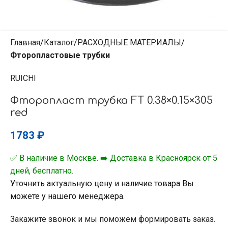
Главная
Каталог
РАСХОДНЫЕ МАТЕРИАЛЫ
Фторопластовые трубки
RUICHI
Фторопласт трубка FT 0.38×0.15×305
red
1783
₽
✅ В наличие в Москве. ➡️ Доставка в Красноярск от 5
дней, бесплатно.
Уточнить актуальную цену и наличие товара Вы
можете у нашего менеджера.
Закажите звонок и мы поможем формировать заказ.