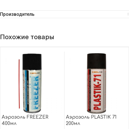
Производитель
Похожие товары
Аэрозоль FREEZER
Аэрозоль PLASTIK 71
400мл
200мл