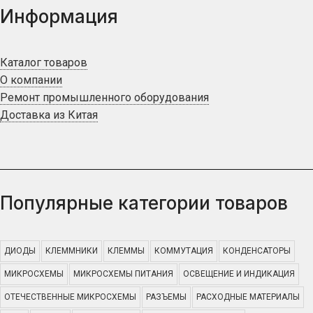
Информация
Каталог товаров
О компании
Ремонт промышленного оборудования
Доставка из Китая
Популярные категории товаров
ДИОДЫ
КЛЕММНИКИ
КЛЕММЫ
КОММУТАЦИЯ
КОНДЕНСАТОРЫ
МИКРОСХЕМЫ
МИКРОСХЕМЫ ПИТАНИЯ
ОСВЕЩЕНИЕ И ИНДИКАЦИЯ
ОТЕЧЕСТВЕННЫЕ МИКРОСХЕМЫ
РАЗЪЕМЫ
РАСХОДНЫЕ МАТЕРИАЛЫ