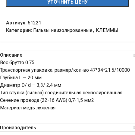
УТОЧНИТЬ ЦЕНУ
Артикул:
61221
Категории:
Гильзы неизолированные
,
КЛЕММЫ
Описание
Вес брутто 0.75
Транспортная упаковка: размер/кол-во 47*34*21.5/10000
Глубина L — 20 мм
Диаметр D/ d — 3,3/ 2,4 мм
Тип втулка (гильза) соединительная неизолированная
Сечение провода (22-16 AWG) 0,7-1,5 мм2
Материал медь луженая
Производитель