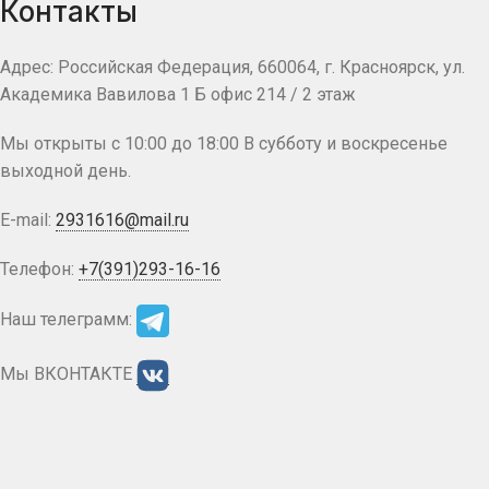
Контакты
Адрес: Российская Федерация, 660064, г. Красноярск, ул.
Академика Вавилова 1 Б офис 214 / 2 этаж
Мы открыты с 10:00 до 18:00 В субботу и воскресенье
выходной день.
E-mail:
2931616@mail.ru
Телефон:
+7(391)293-16-16
Наш телеграмм:
Мы ВКОНТАКТЕ