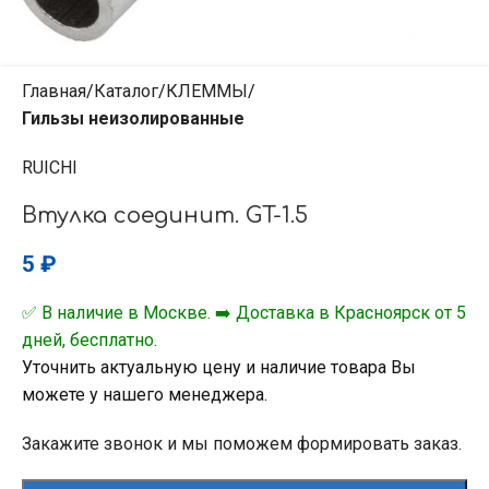
Главная
Каталог
КЛЕММЫ
Гильзы неизолированные
RUICHI
Втулка соединит. GT-1.5
5
₽
✅ В наличие в Москве. ➡️ Доставка в Красноярск от 5
дней, бесплатно.
Уточнить актуальную цену и наличие товара Вы
можете у нашего менеджера.
Закажите звонок и мы поможем формировать заказ.