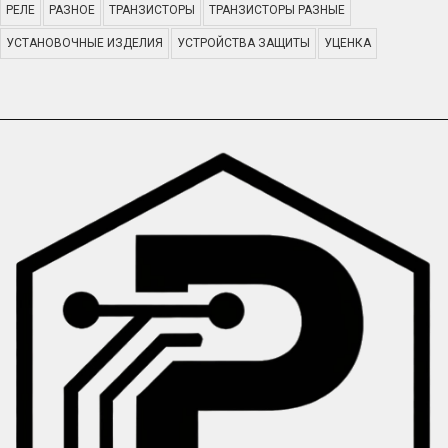
РЕЛЕ
РАЗНОЕ
ТРАНЗИСТОРЫ
ТРАНЗИСТОРЫ РАЗНЫЕ
УСТАНОВОЧНЫЕ ИЗДЕЛИЯ
УСТРОЙСТВА ЗАЩИТЫ
УЦЕНКА