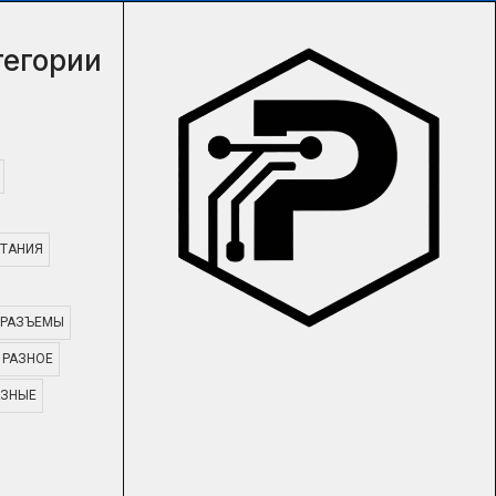
тегории
ТАНИЯ
РАЗЪЕМЫ
РАЗНОЕ
АЗНЫЕ