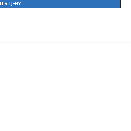
ТЬ ЦЕНУ