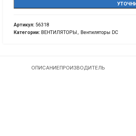
УТОЧНИ
Артикул:
56318
Категории:
ВЕНТИЛЯТОРЫ
,
Вентиляторы DC
ОПИСАНИЕ
ПРОИЗВОДИТЕЛЬ