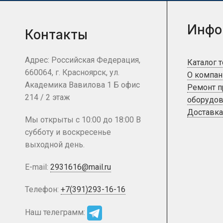
Инфо
Контакты
Адрес: Российская Федерация,
Каталог 
660064, г. Красноярск, ул.
О компан
Академика Вавилова 1 Б офис
Ремонт 
214 / 2 этаж
оборудов
Доставка
Мы открыты с 10:00 до 18:00 В
субботу и воскресенье
выходной день.
E-mail:
2931616@mail.ru
Телефон:
+7(391)293-16-16
Наш телеграмм: