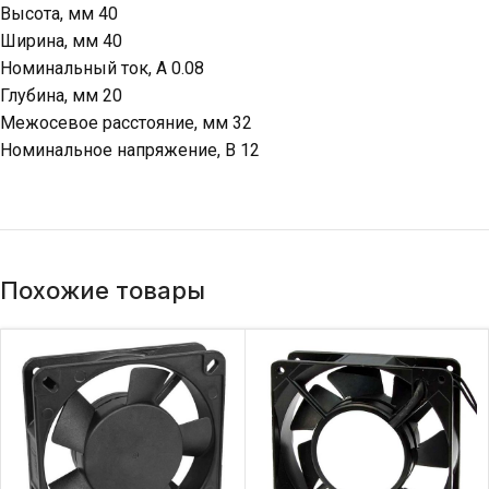
Высота, мм 40
Ширина, мм 40
Номинальный ток, А 0.08
Глубина, мм 20
Межосевое расстояние, мм 32
Номинальное напряжение, В 12
Похожие товары