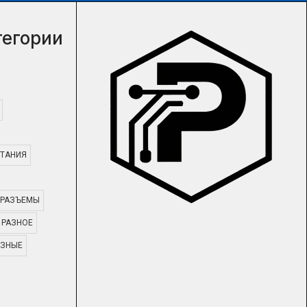
тегории
ТАНИЯ
РАЗЪЕМЫ
РАЗНОЕ
АЗНЫЕ