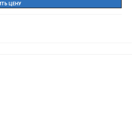
ТЬ ЦЕНУ