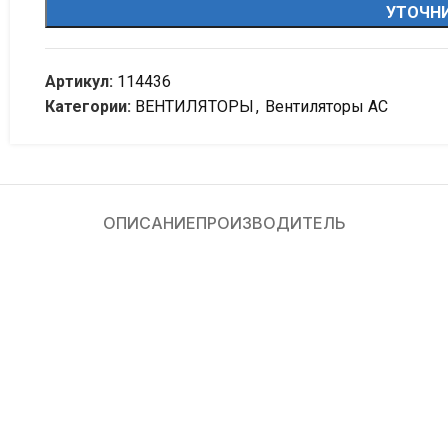
УТОЧНИ
Артикул:
114436
Категории:
ВЕНТИЛЯТОРЫ
,
Вентиляторы AC
ОПИСАНИЕ
ПРОИЗВОДИТЕЛЬ