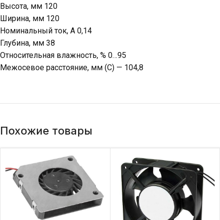
Высота, мм 120
Ширина, мм 120
Номинальный ток, А 0,14
Глубина, мм 38
Относительная влажность, % 0…95
Межосевое расстояние, мм (С) — 104,8
Похожие товары