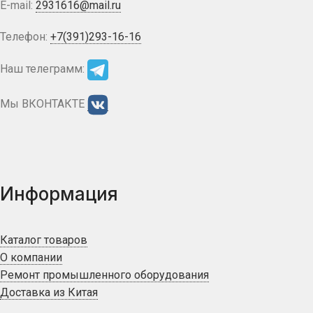
E-mail:
2931616@mail.ru
Телефон:
+7(391)293-16-16
Наш телеграмм:
Мы ВКОНТАКТЕ
Информация
Каталог товаров
О компании
Ремонт промышленного оборудования
Доставка из Китая