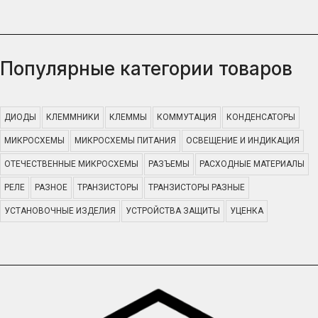
Популярные категории товаров
ДИОДЫ
КЛЕММНИКИ
КЛЕММЫ
КОММУТАЦИЯ
КОНДЕНСАТОРЫ
МИКРОСХЕМЫ
МИКРОСХЕМЫ ПИТАНИЯ
ОСВЕЩЕНИЕ И ИНДИКАЦИЯ
ОТЕЧЕСТВЕННЫЕ МИКРОСХЕМЫ
РАЗЪЕМЫ
РАСХОДНЫЕ МАТЕРИАЛЫ
РЕЛЕ
РАЗНОЕ
ТРАНЗИСТОРЫ
ТРАНЗИСТОРЫ РАЗНЫЕ
УСТАНОВОЧНЫЕ ИЗДЕЛИЯ
УСТРОЙСТВА ЗАЩИТЫ
УЦЕНКА