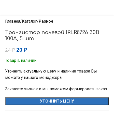
Главная
Каталог
Разное
Транзистор полевой IRLR8726 30B
100A, 5 шт
20
₽
24
₽
Товар в наличии
Уточнить актуальную цену и наличие товара Вы
можете у нашего менеджера.
Закажите звонок и мы поможем формировать заказ.
УТОЧНИТЬ ЦЕНУ