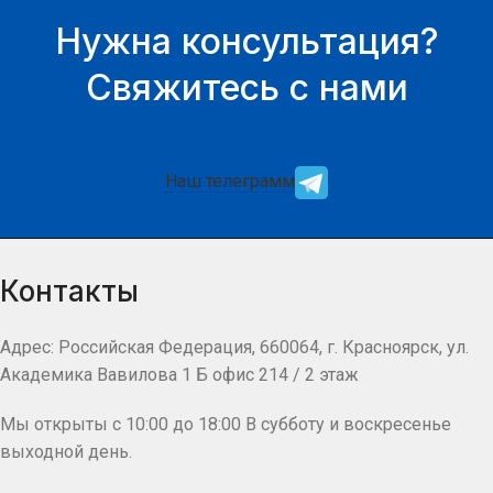
Нужна консультация?
Свяжитесь с нами
Наш телеграмм
Контакты
Адрес: Российская Федерация, 660064, г. Красноярск, ул.
Академика Вавилова 1 Б офис 214 / 2 этаж
Мы открыты с 10:00 до 18:00 В субботу и воскресенье
выходной день.