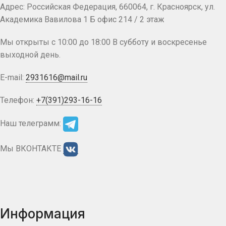
Адрес: Российская Федерация, 660064, г. Красноярск, ул.
Академика Вавилова 1 Б офис 214 / 2 этаж
Мы открыты с 10:00 до 18:00 В субботу и воскресенье
выходной день.
E-mail:
2931616@mail.ru
Телефон:
+7(391)293-16-16
Наш телеграмм:
Мы ВКОНТАКТЕ
Информация