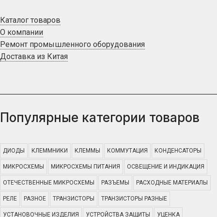
Каталог товаров
О компании
Ремонт промышленного оборудования
Доставка из Китая
Популярные категории товаров
ДИОДЫ
КЛЕММНИКИ
КЛЕММЫ
КОММУТАЦИЯ
КОНДЕНСАТОРЫ
МИКРОСХЕМЫ
МИКРОСХЕМЫ ПИТАНИЯ
ОСВЕЩЕНИЕ И ИНДИКАЦИЯ
ОТЕЧЕСТВЕННЫЕ МИКРОСХЕМЫ
РАЗЪЕМЫ
РАСХОДНЫЕ МАТЕРИАЛЫ
РЕЛЕ
РАЗНОЕ
ТРАНЗИСТОРЫ
ТРАНЗИСТОРЫ РАЗНЫЕ
УСТАНОВОЧНЫЕ ИЗДЕЛИЯ
УСТРОЙСТВА ЗАЩИТЫ
УЦЕНКА