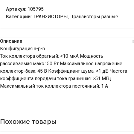
Артикул:
105795
Категории:
ТРАНЗИСТОРЫ
,
Транзисторы разные
Описание
Конфигурация n-p-n
Ток коллектора обратный: <10 мкА Мощность
рассеиваемая макс.: 50 Вт Максимальное напряжение
коллектор-база: 45 В Коэффициент шума: <1 дБ Частота
коэффициента передачи тока граничная: >51 МГц
Максимальный ток коллектора постоянный: 1 А
Похожие товары