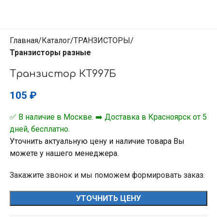
Главная
Каталог
ТРАНЗИСТОРЫ
Транзисторы разные
Транзистор КТ997Б
105
₽
✅ В наличие в Москве. ➡️ Доставка в Красноярск от 5
дней, бесплатно.
Уточнить актуальную цену и наличие товара Вы
можете у нашего менеджера.
Закажите звонок и мы поможем формировать заказ.
УТОЧНИТЬ ЦЕНУ