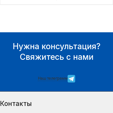
наличие товара Вы можете у
нашего менеджера.
нашего менеджера.
Нужна консультация?
Свяжитесь с нами
Наш телеграмм
Контакты