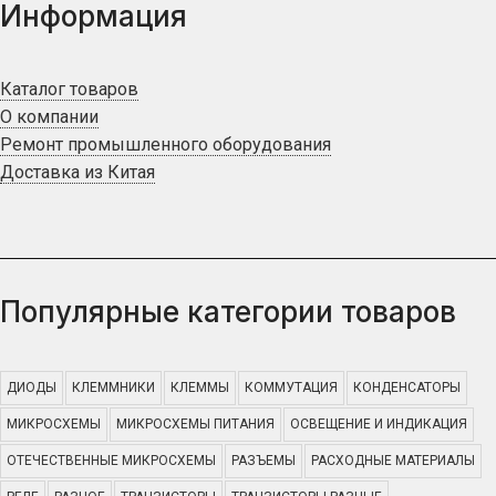
Информация
Каталог товаров
О компании
Ремонт промышленного оборудования
Доставка из Китая
Популярные категории товаров
ДИОДЫ
КЛЕММНИКИ
КЛЕММЫ
КОММУТАЦИЯ
КОНДЕНСАТОРЫ
МИКРОСХЕМЫ
МИКРОСХЕМЫ ПИТАНИЯ
ОСВЕЩЕНИЕ И ИНДИКАЦИЯ
ОТЕЧЕСТВЕННЫЕ МИКРОСХЕМЫ
РАЗЪЕМЫ
РАСХОДНЫЕ МАТЕРИАЛЫ