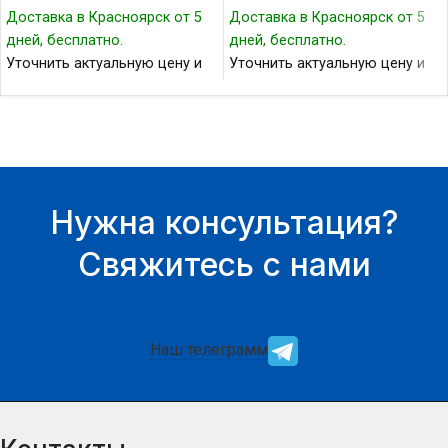
Доставка в Красноярск от 5
Доставка в Красноярск от 5
дней, бесплатно.
дней, бесплатно.
Уточнить актуальную цену и
Уточнить актуальную цену и
наличие товара Вы можете у
наличие товара Вы можете у
нашего менеджера.
нашего менеджера.
Нужна консультация?
Свяжитесь с нами
Наш телеграмм