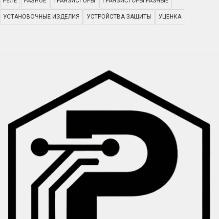
РЕЛЕ
РАЗНОЕ
ТРАНЗИСТОРЫ
ТРАНЗИСТОРЫ РАЗНЫЕ
УСТАНОВОЧНЫЕ ИЗДЕЛИЯ
УСТРОЙСТВА ЗАЩИТЫ
УЦЕНКА