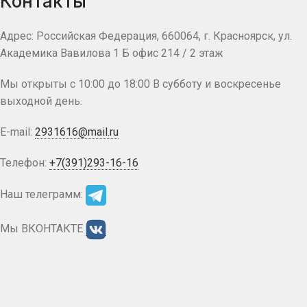
Контакты
Адрес: Российская Федерация, 660064, г. Красноярск, ул.
Академика Вавилова 1 Б офис 214 / 2 этаж
Мы открыты с 10:00 до 18:00 В субботу и воскресенье
выходной день.
E-mail:
2931616@mail.ru
Телефон:
+7(391)293-16-16
Наш телеграмм:
Мы ВКОНТАКТЕ