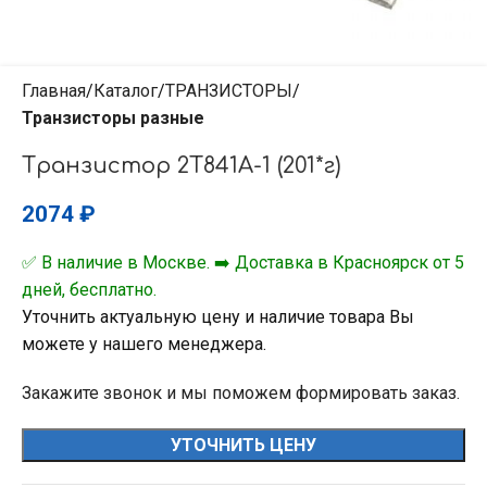
Главная
Каталог
ТРАНЗИСТОРЫ
Транзисторы разные
Транзистор 2Т841А-1 (201*г)
2074
₽
✅ В наличие в Москве. ➡️ Доставка в Красноярск от 5
дней, бесплатно.
Уточнить актуальную цену и наличие товара Вы
можете у нашего менеджера.
Закажите звонок и мы поможем формировать заказ.
УТОЧНИТЬ ЦЕНУ