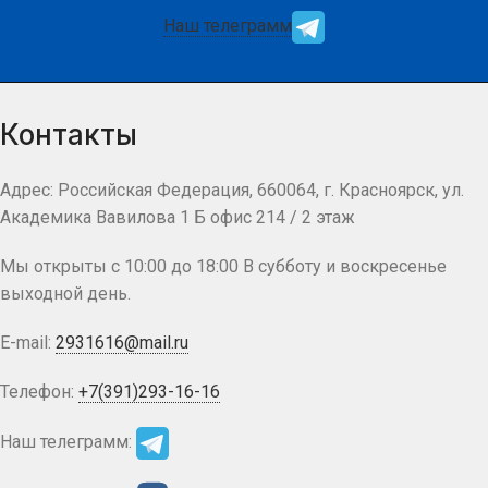
Наш телеграмм
Контакты
Адрес: Российская Федерация, 660064, г. Красноярск, ул.
Академика Вавилова 1 Б офис 214 / 2 этаж
Мы открыты с 10:00 до 18:00 В субботу и воскресенье
выходной день.
E-mail:
2931616@mail.ru
Телефон:
+7(391)293-16-16
Наш телеграмм: