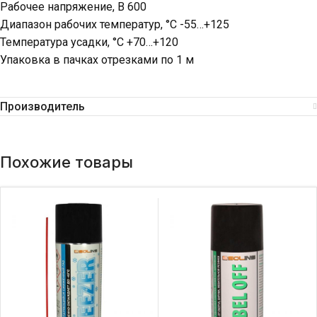
Рабочее напряжение, В 600
Диапазон рабочих температур, °C -55…+125
Температура усадки, °C +70…+120
Упаковка в пачках отрезками по 1 м
Производитель
Похожие товары