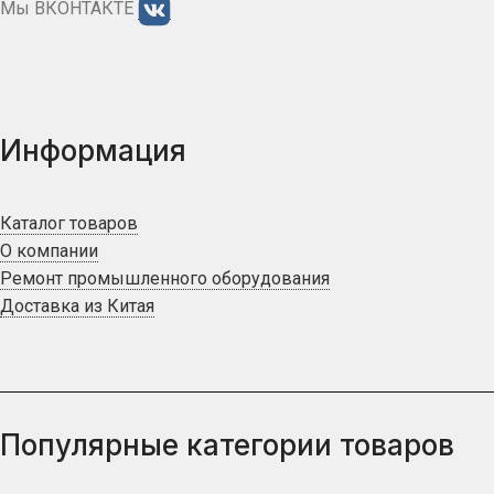
Мы ВКОНТАКТЕ
Информация
Каталог товаров
О компании
Ремонт промышленного оборудования
Доставка из Китая
Популярные категории товаров