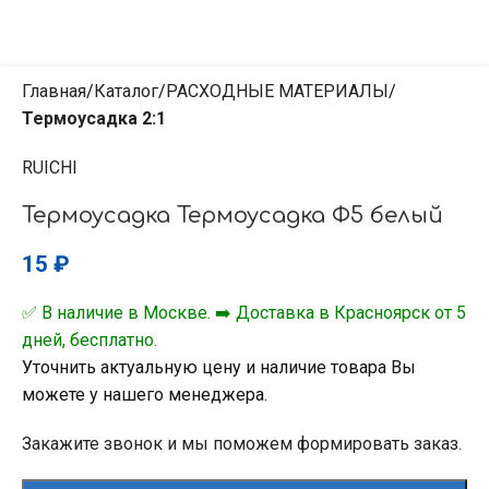
Главная
Каталог
РАСХОДНЫЕ МАТЕРИАЛЫ
Термоусадка 2:1
RUICHI
Термоусадка Термоусадка Ф5 белый
15
₽
✅ В наличие в Москве. ➡️ Доставка в Красноярск от 5
дней, бесплатно.
Уточнить актуальную цену и наличие товара Вы
можете у нашего менеджера.
Закажите звонок и мы поможем формировать заказ.