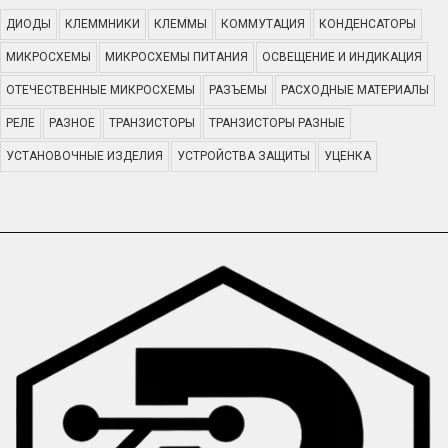
ДИОДЫ
КЛЕММНИКИ
КЛЕММЫ
КОММУТАЦИЯ
КОНДЕНСАТОРЫ
МИКРОСХЕМЫ
МИКРОСХЕМЫ ПИТАНИЯ
ОСВЕЩЕНИЕ И ИНДИКАЦИЯ
ОТЕЧЕСТВЕННЫЕ МИКРОСХЕМЫ
РАЗЪЕМЫ
РАСХОДНЫЕ МАТЕРИАЛЫ
РЕЛЕ
РАЗНОЕ
ТРАНЗИСТОРЫ
ТРАНЗИСТОРЫ РАЗНЫЕ
УСТАНОВОЧНЫЕ ИЗДЕЛИЯ
УСТРОЙСТВА ЗАЩИТЫ
УЦЕНКА