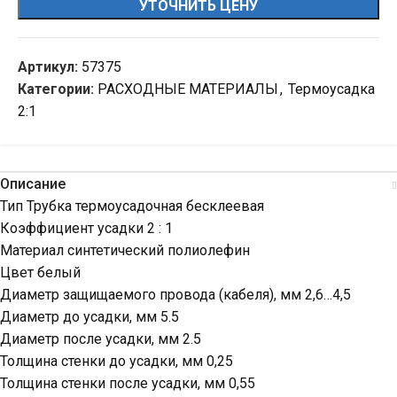
УТОЧНИТЬ ЦЕНУ
Артикул:
57375
Категории:
РАСХОДНЫЕ МАТЕРИАЛЫ
,
Термоусадка
2:1
Описание
Тип Трубка термоусадочная бесклеевая
Коэффициент усадки 2 : 1
Материал синтетический полиолефин
Цвет белый
Диаметр защищаемого провода (кабеля), мм 2,6…4,5
Диаметр до усадки, мм 5.5
Диаметр после усадки, мм 2.5
Толщина стенки до усадки, мм 0,25
Толщина стенки после усадки, мм 0,55