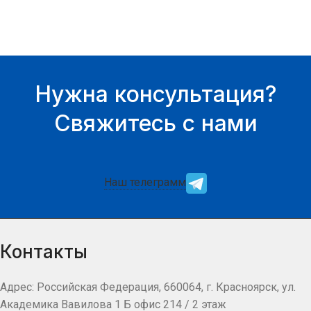
Нужна консультация?
Свяжитесь с нами
Наш телеграмм
Контакты
Адрес: Российская Федерация, 660064, г. Красноярск, ул.
Академика Вавилова 1 Б офис 214 / 2 этаж