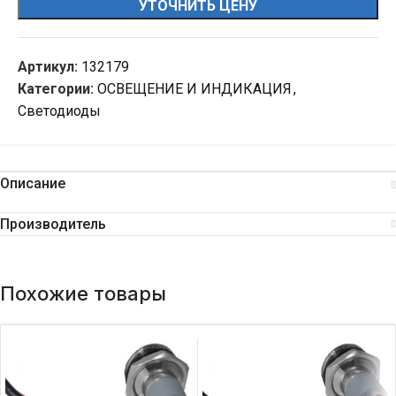
УТОЧНИТЬ ЦЕНУ
Артикул:
132179
Категории:
ОСВЕЩЕНИЕ И ИНДИКАЦИЯ
,
Светодиоды
Описание
Производитель
Похожие товары