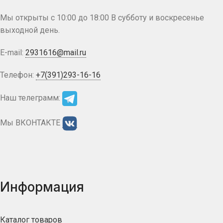
Мы открыты с 10:00 до 18:00 В субботу и воскресенье
выходной день.
E-mail:
2931616@mail.ru
Телефон:
+7(391)293-16-16
Наш телеграмм:
Мы ВКОНТАКТЕ
Информация
Каталог товаров