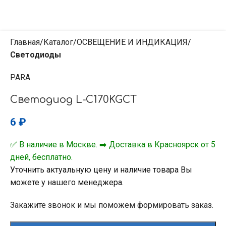
Главная
Каталог
ОСВЕЩЕНИЕ И ИНДИКАЦИЯ
Светодиоды
PARA
Светодиод L-C170KGCT
6
₽
✅ В наличие в Москве. ➡️ Доставка в Красноярск от 5
дней, бесплатно.
Уточнить актуальную цену и наличие товара Вы
можете у нашего менеджера.
Закажите звонок и мы поможем формировать заказ.