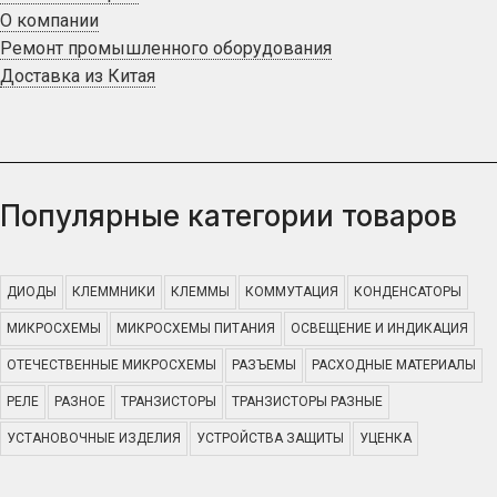
О компании
Ремонт промышленного оборудования
Доставка из Китая
Популярные категории товаров
ДИОДЫ
КЛЕММНИКИ
КЛЕММЫ
КОММУТАЦИЯ
КОНДЕНСАТОРЫ
МИКРОСХЕМЫ
МИКРОСХЕМЫ ПИТАНИЯ
ОСВЕЩЕНИЕ И ИНДИКАЦИЯ
ОТЕЧЕСТВЕННЫЕ МИКРОСХЕМЫ
РАЗЪЕМЫ
РАСХОДНЫЕ МАТЕРИАЛЫ
РЕЛЕ
РАЗНОЕ
ТРАНЗИСТОРЫ
ТРАНЗИСТОРЫ РАЗНЫЕ
УСТАНОВОЧНЫЕ ИЗДЕЛИЯ
УСТРОЙСТВА ЗАЩИТЫ
УЦЕНКА