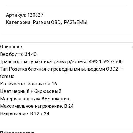
Артикул:
120327
Категории:
Разъем OBD
,
РАЗЪЕМЫ
Описание
Вес брутто 34.40
Транспортная упаковка: размер/кол-во 48*31.5*27/500
Тип Розетка блочная с проводными выводами OBD2 —
female
Количество контактов 16
Цвет черный + бирюзовый
Материал корпуса ABS пластик
Максимальное напряжение, В 24
Напряжение, В 12 / 24