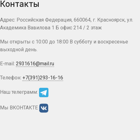
Контакты
Адрес: Российская Федерация, 660064, г. Красноярск, ул.
Академика Вавилова 1 Б офис 214 / 2 этаж
Мы открыты с 10:00 до 18:00 В субботу и воскресенье
выходной день.
E-mail:
2931616@mail.ru
Телефон:
+7(391)293-16-16
Наш телеграмм:
Мы ВКОНТАКТЕ