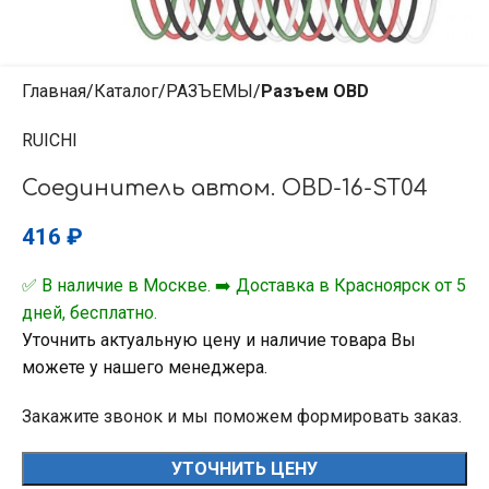
Главная
Каталог
РАЗЪЕМЫ
Разъем OBD
RUICHI
Соединитель автом. OBD-16-ST04
416
₽
✅ В наличие в Москве. ➡️ Доставка в Красноярск от 5
дней, бесплатно.
Уточнить актуальную цену и наличие товара Вы
можете у нашего менеджера.
Закажите звонок и мы поможем формировать заказ.
УТОЧНИТЬ ЦЕНУ