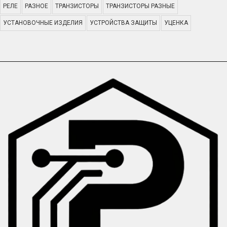
РЕЛЕ
РАЗНОЕ
ТРАНЗИСТОРЫ
ТРАНЗИСТОРЫ РАЗНЫЕ
УСТАНОВОЧНЫЕ ИЗДЕЛИЯ
УСТРОЙСТВА ЗАЩИТЫ
УЦЕНКА