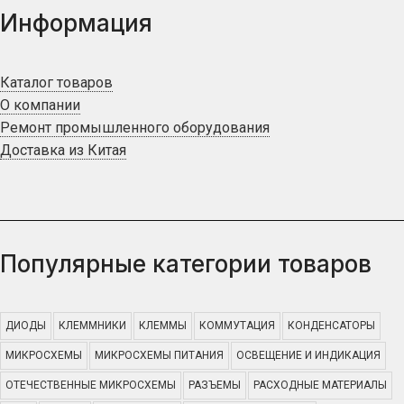
Информация
Каталог товаров
О компании
Ремонт промышленного оборудования
Доставка из Китая
Популярные категории товаров
ДИОДЫ
КЛЕММНИКИ
КЛЕММЫ
КОММУТАЦИЯ
КОНДЕНСАТОРЫ
МИКРОСХЕМЫ
МИКРОСХЕМЫ ПИТАНИЯ
ОСВЕЩЕНИЕ И ИНДИКАЦИЯ
ОТЕЧЕСТВЕННЫЕ МИКРОСХЕМЫ
РАЗЪЕМЫ
РАСХОДНЫЕ МАТЕРИАЛЫ