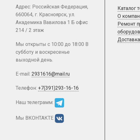
Адрес: Российская Федерация,
Каталог 
660064, г. Красноярск, ул.
О компан
Академика Вавилова 1 Б офис
Ремонт 
214 / 2 этаж
оборудов
Доставка
Мы открыты с 10:00 до 18:00 В
субботу и воскресенье
выходной день.
E-mail:
2931616@mail.ru
Телефон:
+7(391)293-16-16
Наш телеграмм:
Мы ВКОНТАКТЕ