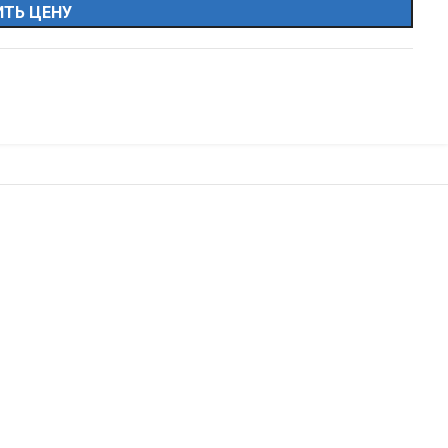
ТЬ ЦЕНУ