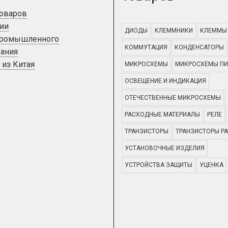
товаров
ии
ДИОДЫ
КЛЕММНИКИ
КЛЕММЫ
промышленного
КОММУТАЦИЯ
КОНДЕНСАТОРЫ
ания
 из Китая
МИКРОСХЕМЫ
МИКРОСХЕМЫ ПИ
ОСВЕЩЕНИЕ И ИНДИКАЦИЯ
ОТЕЧЕСТВЕННЫЕ МИКРОСХЕМЫ
РАСХОДНЫЕ МАТЕРИАЛЫ
РЕЛЕ
ТРАНЗИСТОРЫ
ТРАНЗИСТОРЫ Р
УСТАНОВОЧНЫЕ ИЗДЕЛИЯ
УСТРОЙСТВА ЗАЩИТЫ
УЦЕНКА