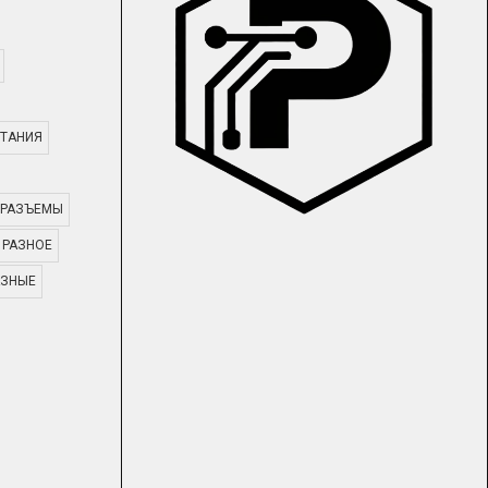
ТАНИЯ
РАЗЪЕМЫ
РАЗНОЕ
АЗНЫЕ