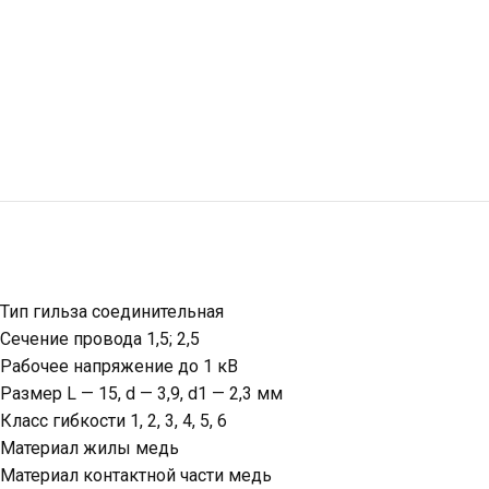
Тип гильза соединительная
Сечение провода 1,5; 2,5
Рабочее напряжение до 1 кВ
Размер L — 15, d — 3,9, d1 — 2,3 мм
Класс гибкости 1, 2, 3, 4, 5, 6
Материал жилы медь
Материал контактной части медь