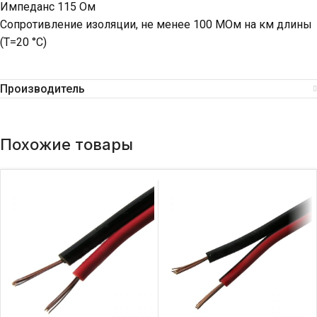
Импеданс 115 Ом
Сопротивление изоляции, не менее 100 МОм на км длины
(Т=20 °С)
Производитель
Похожие товары