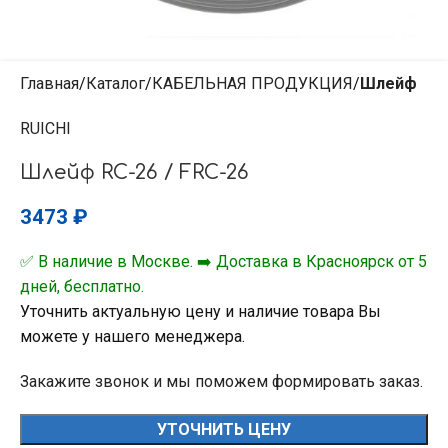
Главная
Каталог
КАБЕЛЬНАЯ ПРОДУКЦИЯ
Шлейф
RUICHI
Шлейф RC-26 / FRC-26
3473
₽
✅ В наличие в Москве. ➡️ Доставка в Красноярск от 5
дней, бесплатно.
Уточнить актуальную цену и наличие товара Вы
можете у нашего менеджера.
Закажите звонок и мы поможем формировать заказ.
УТОЧНИТЬ ЦЕНУ