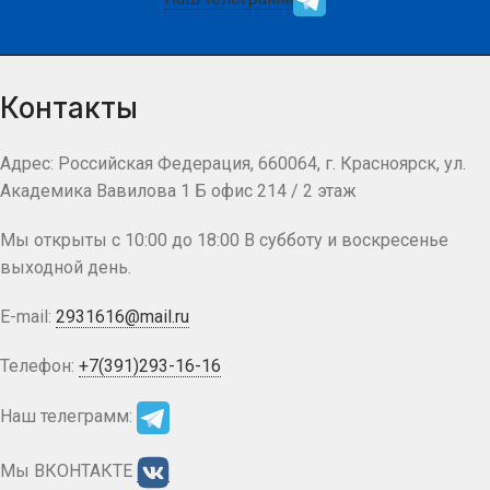
Контакты
Адрес: Российская Федерация, 660064, г. Красноярск, ул.
Академика Вавилова 1 Б офис 214 / 2 этаж
Мы открыты с 10:00 до 18:00 В субботу и воскресенье
выходной день.
E-mail:
2931616@mail.ru
Телефон:
+7(391)293-16-16
Наш телеграмм:
Мы ВКОНТАКТЕ