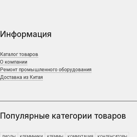
Информация
Каталог товаров
О компании
Ремонт промышленного оборудования
Доставка из Китая
Популярные категории товаров
ДИОДЫ
КЛЕММНИКИ
КЛЕММЫ
КОММУТАЦИЯ
КОНДЕНСАТОРЫ