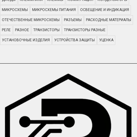
МИКРОСХЕМЫ
МИКРОСХЕМЫ ПИТАНИЯ
ОСВЕЩЕНИЕ И ИНДИКАЦИЯ
ОТЕЧЕСТВЕННЫЕ МИКРОСХЕМЫ
РАЗЪЕМЫ
РАСХОДНЫЕ МАТЕРИАЛЫ
РЕЛЕ
РАЗНОЕ
ТРАНЗИСТОРЫ
ТРАНЗИСТОРЫ РАЗНЫЕ
УСТАНОВОЧНЫЕ ИЗДЕЛИЯ
УСТРОЙСТВА ЗАЩИТЫ
УЦЕНКА