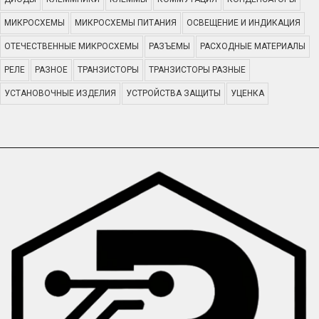
МИКРОСХЕМЫ
МИКРОСХЕМЫ ПИТАНИЯ
ОСВЕЩЕНИЕ И ИНДИКАЦИЯ
ОТЕЧЕСТВЕННЫЕ МИКРОСХЕМЫ
РАЗЪЕМЫ
РАСХОДНЫЕ МАТЕРИАЛЫ
РЕЛЕ
РАЗНОЕ
ТРАНЗИСТОРЫ
ТРАНЗИСТОРЫ РАЗНЫЕ
УСТАНОВОЧНЫЕ ИЗДЕЛИЯ
УСТРОЙСТВА ЗАЩИТЫ
УЦЕНКА