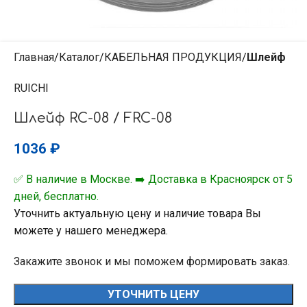
Главная
Каталог
КАБЕЛЬНАЯ ПРОДУКЦИЯ
Шлейф
RUICHI
Шлейф RC-08 / FRC-08
1036
₽
✅ В наличие в Москве. ➡️ Доставка в Красноярск от 5
дней, бесплатно.
Уточнить актуальную цену и наличие товара Вы
можете у нашего менеджера.
Закажите звонок и мы поможем формировать заказ.
УТОЧНИТЬ ЦЕНУ