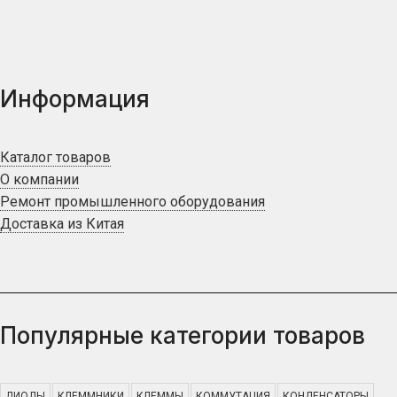
Информация
Каталог товаров
О компании
Ремонт промышленного оборудования
Доставка из Китая
Популярные категории товаров
ДИОДЫ
КЛЕММНИКИ
КЛЕММЫ
КОММУТАЦИЯ
КОНДЕНСАТОРЫ