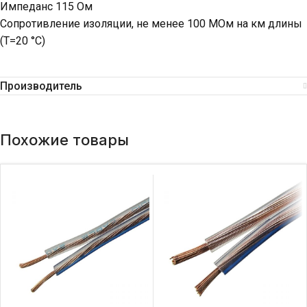
Импеданс 115 Ом
Сопротивление изоляции, не менее 100 МОм на км длины
(Т=20 °С)
Производитель
Похожие товары