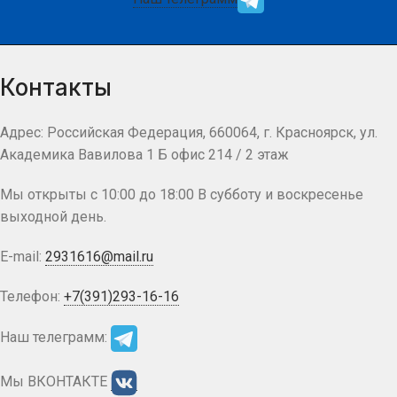
Контакты
Адрес: Российская Федерация, 660064, г. Красноярск, ул.
Академика Вавилова 1 Б офис 214 / 2 этаж
Мы открыты с 10:00 до 18:00 В субботу и воскресенье
выходной день.
E-mail:
2931616@mail.ru
Телефон:
+7(391)293-16-16
Наш телеграмм:
Мы ВКОНТАКТЕ