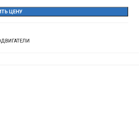
ТЬ ЦЕНУ
ОДВИГАТЕЛИ