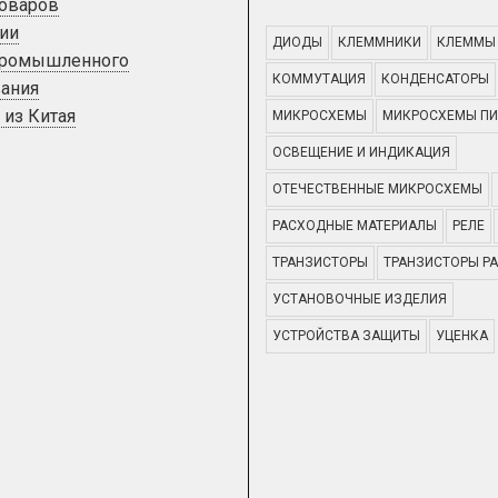
товаров
ии
ДИОДЫ
КЛЕММНИКИ
КЛЕММЫ
промышленного
КОММУТАЦИЯ
КОНДЕНСАТОРЫ
ания
 из Китая
МИКРОСХЕМЫ
МИКРОСХЕМЫ ПИ
ОСВЕЩЕНИЕ И ИНДИКАЦИЯ
ОТЕЧЕСТВЕННЫЕ МИКРОСХЕМЫ
РАСХОДНЫЕ МАТЕРИАЛЫ
РЕЛЕ
ТРАНЗИСТОРЫ
ТРАНЗИСТОРЫ Р
УСТАНОВОЧНЫЕ ИЗДЕЛИЯ
УСТРОЙСТВА ЗАЩИТЫ
УЦЕНКА