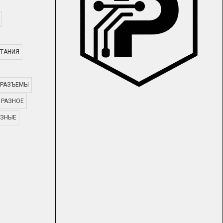
ТАНИЯ
РАЗЪЕМЫ
РАЗНОЕ
АЗНЫЕ