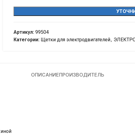
УТОЧНИ
Артикул:
99504
Категории:
Щетки для электродвигателей
,
ЭЛЕКТР
ОПИСАНИЕ
ПРОИЗВОДИТЕЛЬ
жиной