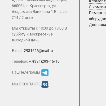
Каталог 
660064, г. Красноярск, ул.
О компан
Академика Вавилова 1 Б офис
Ремонт 
214 / 2 этаж
оборудов
Доставка
Мы открыты с 10:00 до 18:00 В
субботу и воскресенье
выходной день.
E-mail:
2931616@mail.ru
Телефон:
+7(391)293-16-16
Наш телеграмм:
Мы ВКОНТАКТЕ