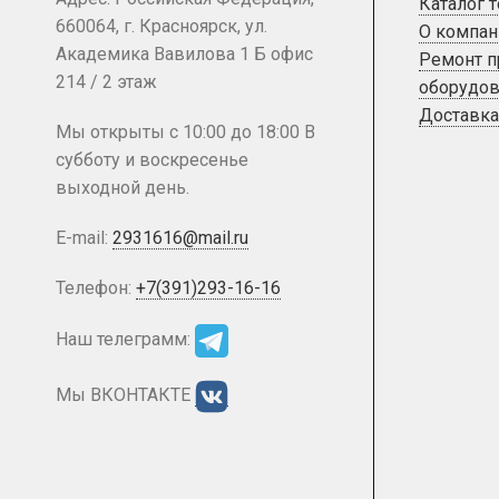
Каталог 
660064, г. Красноярск, ул.
О компан
Академика Вавилова 1 Б офис
Ремонт 
214 / 2 этаж
оборудов
Доставка
Мы открыты с 10:00 до 18:00 В
субботу и воскресенье
выходной день.
E-mail:
2931616@mail.ru
Телефон:
+7(391)293-16-16
Наш телеграмм:
Мы ВКОНТАКТЕ