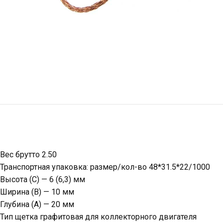
Вес брутто 2.50
Транспортная упаковка: размер/кол-во 48*31.5*22/1000
Высота (C) — 6 (6,3) мм
Ширина (B) — 10 мм
Глубина (A) — 20 мм
Тип щетка графитовая для коллекторного двигателя