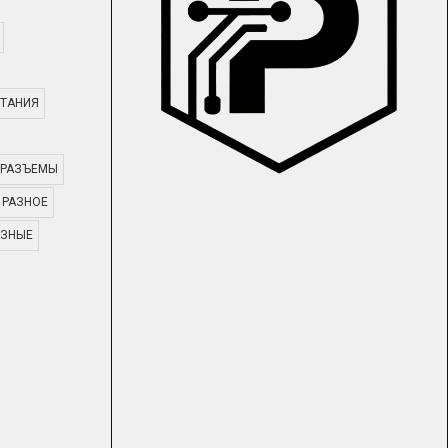
ТАНИЯ
РАЗЪЕМЫ
РАЗНОЕ
АЗНЫЕ