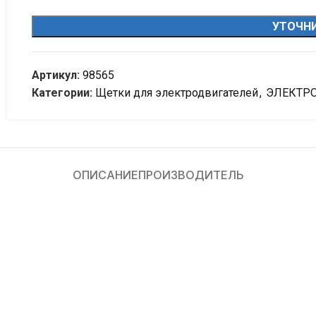
УТОЧНИ
Артикул:
98565
Категории:
Щетки для электродвигателей
,
ЭЛЕКТР
ОПИСАНИЕ
ПРОИЗВОДИТЕЛЬ