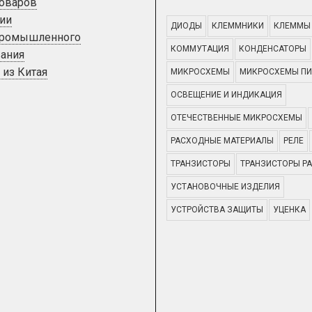
товаров
ии
ДИОДЫ
КЛЕММНИКИ
КЛЕММЫ
промышленного
КОММУТАЦИЯ
КОНДЕНСАТОРЫ
ания
 из Китая
МИКРОСХЕМЫ
МИКРОСХЕМЫ ПИ
ОСВЕЩЕНИЕ И ИНДИКАЦИЯ
ОТЕЧЕСТВЕННЫЕ МИКРОСХЕМЫ
РАСХОДНЫЕ МАТЕРИАЛЫ
РЕЛЕ
ТРАНЗИСТОРЫ
ТРАНЗИСТОРЫ Р
УСТАНОВОЧНЫЕ ИЗДЕЛИЯ
УСТРОЙСТВА ЗАЩИТЫ
УЦЕНКА