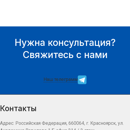
Нужна консультация?
Свяжитесь с нами
Наш телеграмм
Контакты
Адрес: Российская Федерация, 660064, г. Красноярск, ул.