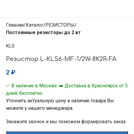
Главная
Каталог
РЕЗИСТОРЫ
Постоянные резисторы до 2 вт
KLS
Резистор L-KLS6-MF-1/2W-8K2R-FA
2
₽
✅ В наличие в Москве. ➡️ Доставка в Красноярск от 5
дней, бесплатно.
Уточнить актуальную цену и наличие товара Вы
можете у нашего менеджера.
Закажите звонок и мы поможем формировать заказ.