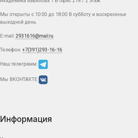
Академика Вавилова 1 Б офис 214 / 2 этаж
Мы открыты с 10:00 до 18:00 В субботу и воскресенье
выходной день.
E-mail:
2931616@mail.ru
Телефон:
+7(391)293-16-16
Наш телеграмм:
Мы ВКОНТАКТЕ
Информация