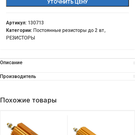
УТОЧНИТЬ ЦЕНУ
Артикул:
130713
Категории:
Постоянные резисторы до 2 вт
,
РЕЗИСТОРЫ
Описание
Производитель
Похожие товары