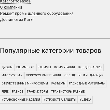
Каталог товаров
О компании
Ремонт промышленного оборудования
Доставка из Китая
Популярные категории товаров
ДИОДЫ
КЛЕММНИКИ
КЛЕММЫ
КОММУТАЦИЯ
КОНДЕНСАТОРЫ
МИКРОСХЕМЫ
МИКРОСХЕМЫ ПИТАНИЯ
ОСВЕЩЕНИЕ И ИНДИКАЦИЯ
ОТЕЧЕСТВЕННЫЕ МИКРОСХЕМЫ
РАЗЪЕМЫ
РАСХОДНЫЕ МАТЕРИАЛЫ
РЕЛЕ
РАЗНОЕ
ТРАНЗИСТОРЫ
ТРАНЗИСТОРЫ РАЗНЫЕ
УСТАНОВОЧНЫЕ ИЗДЕЛИЯ
УСТРОЙСТВА ЗАЩИТЫ
УЦЕНКА