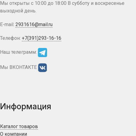
Мы открыты с 10:00 до 18:00 В субботу и воскресенье
выходной день.
E-mail:
2931616@mail.ru
Телефон:
+7(391)293-16-16
Наш телеграмм:
Мы ВКОНТАКТЕ
Информация
Каталог товаров
О компании