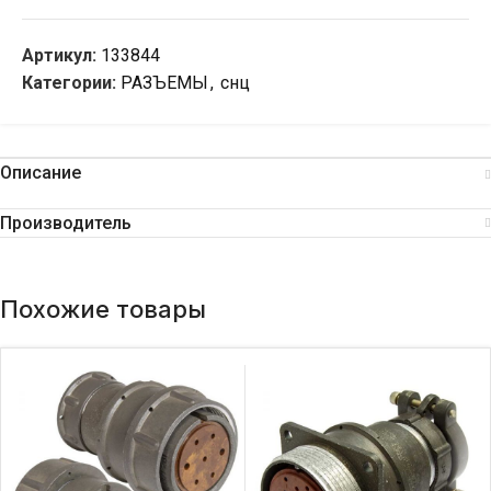
Артикул:
133844
Категории:
РАЗЪЕМЫ
,
снц
Описание
Производитель
Похожие товары