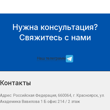
Нужна консультация?
Свяжитесь с нами
Наш телеграмм
Контакты
Адрес: Российская Федерация, 660064, г. Красноярск, ул.
Академика Вавилова 1 Б офис 214 / 2 этаж