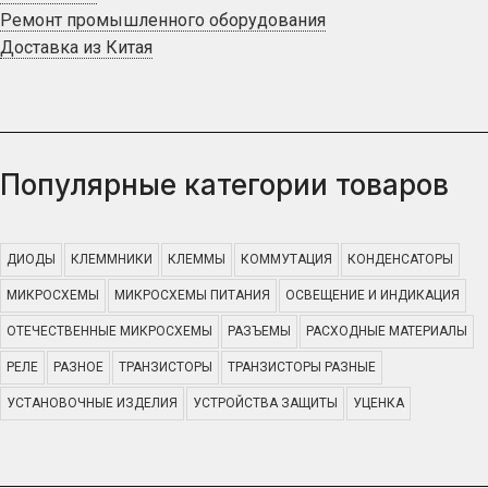
Ремонт промышленного оборудования
Доставка из Китая
Популярные категории товаров
ДИОДЫ
КЛЕММНИКИ
КЛЕММЫ
КОММУТАЦИЯ
КОНДЕНСАТОРЫ
МИКРОСХЕМЫ
МИКРОСХЕМЫ ПИТАНИЯ
ОСВЕЩЕНИЕ И ИНДИКАЦИЯ
ОТЕЧЕСТВЕННЫЕ МИКРОСХЕМЫ
РАЗЪЕМЫ
РАСХОДНЫЕ МАТЕРИАЛЫ
РЕЛЕ
РАЗНОЕ
ТРАНЗИСТОРЫ
ТРАНЗИСТОРЫ РАЗНЫЕ
УСТАНОВОЧНЫЕ ИЗДЕЛИЯ
УСТРОЙСТВА ЗАЩИТЫ
УЦЕНКА