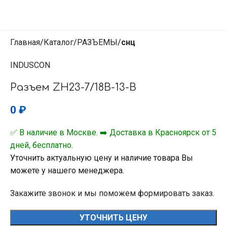
Главная
Каталог
РАЗЪЕМЫ
снц
INDUSCON
Разъем ZH23-7/18В-13-В
0
₽
✅ В наличие в Москве. ➡️ Доставка в Красноярск от 5
дней, бесплатно.
Уточнить актуальную цену и наличие товара Вы
можете у нашего менеджера.
Закажите звонок и мы поможем формировать заказ.
УТОЧНИТЬ ЦЕНУ