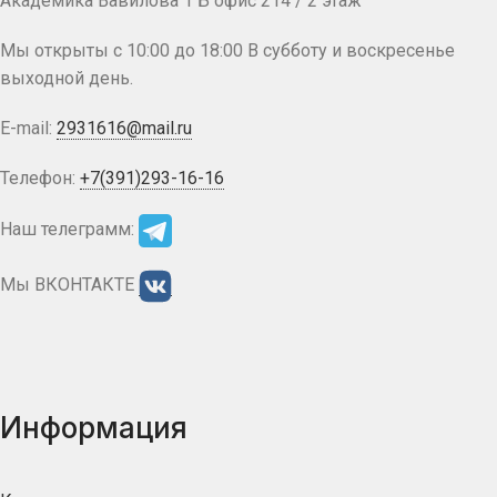
Академика Вавилова 1 Б офис 214 / 2 этаж
Мы открыты с 10:00 до 18:00 В субботу и воскресенье
выходной день.
E-mail:
2931616@mail.ru
Телефон:
+7(391)293-16-16
Наш телеграмм:
Мы ВКОНТАКТЕ
Информация