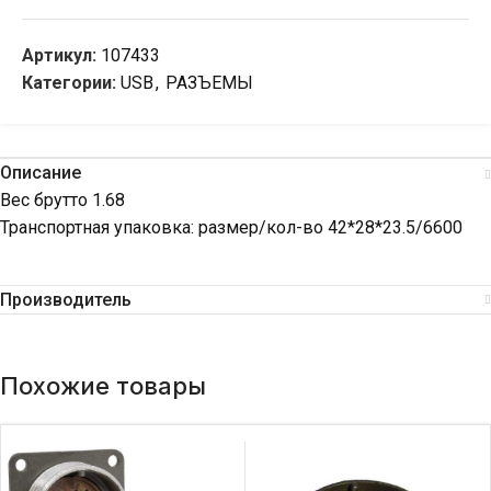
Артикул:
107433
Категории:
USB
,
РАЗЪЕМЫ
Описание
Вес брутто 1.68
Транспортная упаковка: размер/кол-во 42*28*23.5/6600
Производитель
Похожие товары