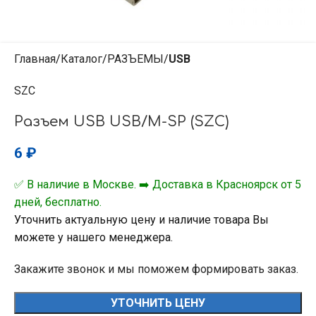
Главная
Каталог
РАЗЪЕМЫ
USB
SZC
Разъем USB USB/M-SP (SZC)
6
₽
✅ В наличие в Москве. ➡️ Доставка в Красноярск от 5
дней, бесплатно.
Уточнить актуальную цену и наличие товара Вы
можете у нашего менеджера.
Закажите звонок и мы поможем формировать заказ.
УТОЧНИТЬ ЦЕНУ