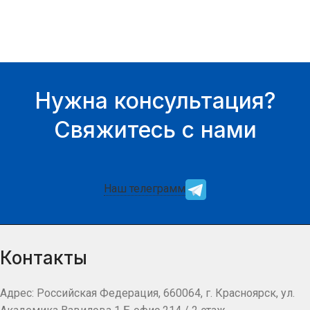
Нужна консультация?
Свяжитесь с нами
Наш телеграмм
Контакты
Адрес: Российская Федерация, 660064, г. Красноярск, ул.