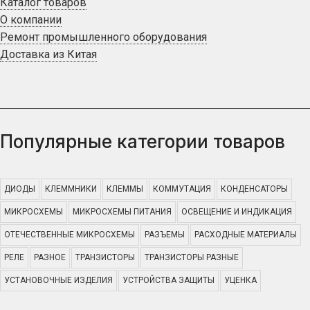
Каталог товаров
О компании
Ремонт промышленного оборудования
Доставка из Китая
Популярные категории товаров
ДИОДЫ
КЛЕММНИКИ
КЛЕММЫ
КОММУТАЦИЯ
КОНДЕНСАТОРЫ
МИКРОСХЕМЫ
МИКРОСХЕМЫ ПИТАНИЯ
ОСВЕЩЕНИЕ И ИНДИКАЦИЯ
ОТЕЧЕСТВЕННЫЕ МИКРОСХЕМЫ
РАЗЪЕМЫ
РАСХОДНЫЕ МАТЕРИАЛЫ
РЕЛЕ
РАЗНОЕ
ТРАНЗИСТОРЫ
ТРАНЗИСТОРЫ РАЗНЫЕ
УСТАНОВОЧНЫЕ ИЗДЕЛИЯ
УСТРОЙСТВА ЗАЩИТЫ
УЦЕНКА