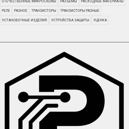
ОТЕЧЕСТВЕННЫЕ МИКРОСХЕМЫ
РАЗЪЕМЫ
РАСХОДНЫЕ МАТЕРИАЛЫ
РЕЛЕ
РАЗНОЕ
ТРАНЗИСТОРЫ
ТРАНЗИСТОРЫ РАЗНЫЕ
УСТАНОВОЧНЫЕ ИЗДЕЛИЯ
УСТРОЙСТВА ЗАЩИТЫ
УЦЕНКА