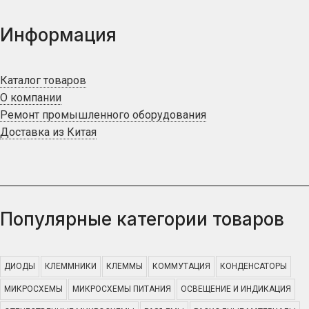
Информация
Каталог товаров
О компании
Ремонт промышленного оборудования
Доставка из Китая
Популярные категории товаров
ДИОДЫ
КЛЕММНИКИ
КЛЕММЫ
КОММУТАЦИЯ
КОНДЕНСАТОРЫ
МИКРОСХЕМЫ
МИКРОСХЕМЫ ПИТАНИЯ
ОСВЕЩЕНИЕ И ИНДИКАЦИЯ