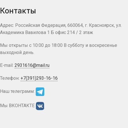
Контакты
Адрес: Российская Федерация, 660064, г. Красноярск, ул.
Академика Вавилова 1 Б офис 214 / 2 этаж
Мы открыты с 10:00 до 18:00 В субботу и воскресенье
выходной день.
E-mail:
2931616@mail.ru
Телефон:
+7(391)293-16-16
Наш телеграмм:
Мы ВКОНТАКТЕ