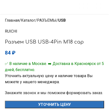
Главная
Каталог
РАЗЪЕМЫ
USB
RUICHI
Разъем USB USB-4Pin M18 cap
84
₽
✅ В наличие в Москве. ➡️ Доставка в Красноярск от 5
дней, бесплатно.
Уточнить актуальную цену и наличие товара Вы
можете у нашего менеджера.
Закажите звонок и мы поможем формировать заказ.
УТОЧНИТЬ ЦЕНУ