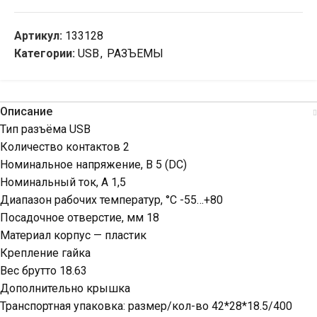
Артикул:
133128
Категории:
USB
,
РАЗЪЕМЫ
Описание
Тип разъёма USB
Количество контактов 2
Номинальное напряжение, В 5 (DC)
Номинальный ток, А 1,5
Диапазон рабочих температур, °C -55…+80
Посадочное отверстие, мм 18
Материал корпус — пластик
Крепление гайка
Вес брутто 18.63
Дополнительно крышка
Транспортная упаковка: размер/кол-во 42*28*18.5/400