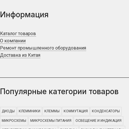
Информация
Каталог товаров
О компании
Ремонт промышленного оборудования
Доставка из Китая
Популярные категории товаров
ДИОДЫ
КЛЕММНИКИ
КЛЕММЫ
КОММУТАЦИЯ
КОНДЕНСАТОРЫ
МИКРОСХЕМЫ
МИКРОСХЕМЫ ПИТАНИЯ
ОСВЕЩЕНИЕ И ИНДИКАЦИЯ