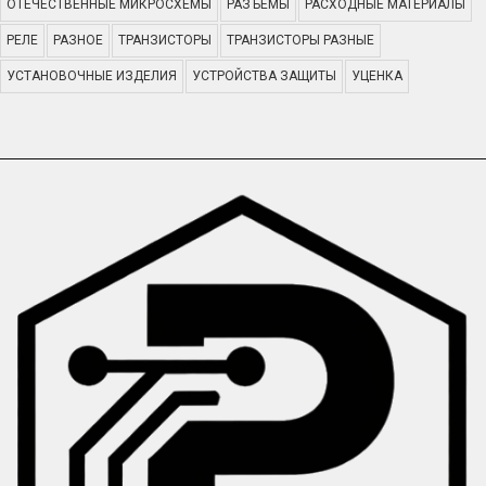
ОТЕЧЕСТВЕННЫЕ МИКРОСХЕМЫ
РАЗЪЕМЫ
РАСХОДНЫЕ МАТЕРИАЛЫ
РЕЛЕ
РАЗНОЕ
ТРАНЗИСТОРЫ
ТРАНЗИСТОРЫ РАЗНЫЕ
УСТАНОВОЧНЫЕ ИЗДЕЛИЯ
УСТРОЙСТВА ЗАЩИТЫ
УЦЕНКА