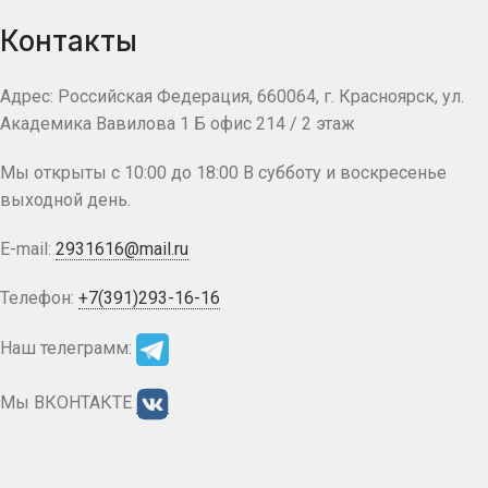
Контакты
Адрес: Российская Федерация, 660064, г. Красноярск, ул.
Академика Вавилова 1 Б офис 214 / 2 этаж
Мы открыты с 10:00 до 18:00 В субботу и воскресенье
выходной день.
E-mail:
2931616@mail.ru
Телефон:
+7(391)293-16-16
Наш телеграмм:
Мы ВКОНТАКТЕ