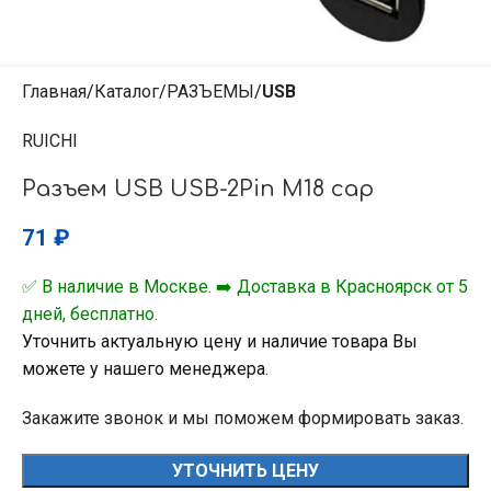
Главная
Каталог
РАЗЪЕМЫ
USB
RUICHI
Разъем USB USB-2Pin M18 cap
71
₽
✅ В наличие в Москве. ➡️ Доставка в Красноярск от 5
дней, бесплатно.
Уточнить актуальную цену и наличие товара Вы
можете у нашего менеджера.
Закажите звонок и мы поможем формировать заказ.
УТОЧНИТЬ ЦЕНУ