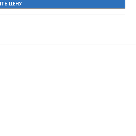
ТЬ ЦЕНУ