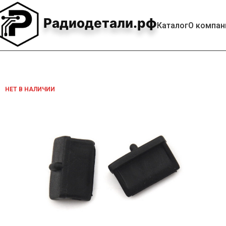
Радиодетали.рф
Каталог
О компан
НЕТ В НАЛИЧИИ