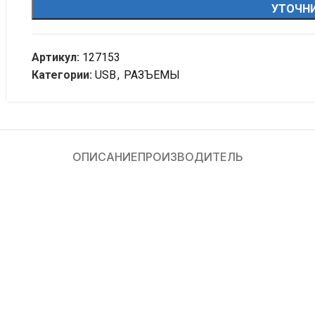
УТОЧНИ
Артикул:
127153
Категории:
USB
,
РАЗЪЕМЫ
ОПИСАНИЕ
ПРОИЗВОДИТЕЛЬ