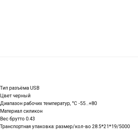
Тип разъёма USB
Цвет черный
Диапазон рабочих температур, °C -55…+80
Материал силикон
Вес брутто 0.43
Транспортная упаковка: размер/кол-во 28.5*21*19/5000