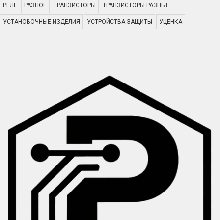
РЕЛЕ
РАЗНОЕ
ТРАНЗИСТОРЫ
ТРАНЗИСТОРЫ РАЗНЫЕ
УСТАНОВОЧНЫЕ ИЗДЕЛИЯ
УСТРОЙСТВА ЗАЩИТЫ
УЦЕНКА