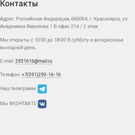
Контакты
Адрес: Российская Федерация, 660064, г. Красноярск, ул.
Академика Вавилова 1 Б офис 214 / 2 этаж
Мы открыты с 10:00 до 18:00 В субботу и воскресенье
выходной день.
E-mail:
2931616@mail.ru
Телефон:
+7(391)293-16-16
Наш телеграмм:
Мы ВКОНТАКТЕ