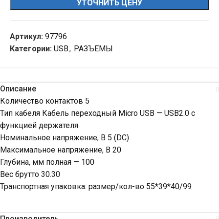
УТОЧНИТЬ ЦЕНУ
Артикул:
97796
Категории:
USB
,
РАЗЪЕМЫ
Описание
Количество контактов 5
Тип кабеля Кабель переходный Micro USB — USB2.0 с
функцией держателя
Номинальное напряжение, В 5 (DC)
Максимальное напряжение, В 20
Глубина, мм полная — 100
Вес брутто 30.30
Транспортная упаковка: размер/кол-во 55*39*40/99
Производитель