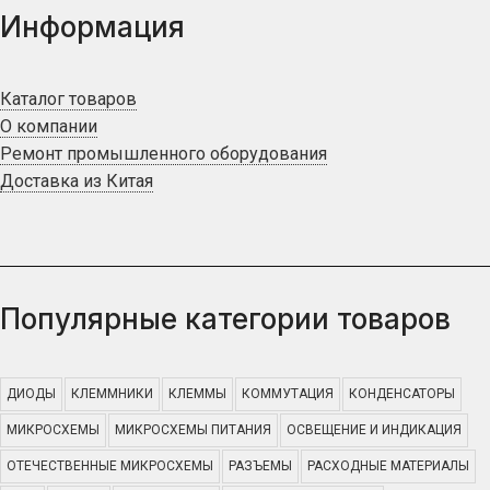
Информация
Каталог товаров
О компании
Ремонт промышленного оборудования
Доставка из Китая
Популярные категории товаров
ДИОДЫ
КЛЕММНИКИ
КЛЕММЫ
КОММУТАЦИЯ
КОНДЕНСАТОРЫ
МИКРОСХЕМЫ
МИКРОСХЕМЫ ПИТАНИЯ
ОСВЕЩЕНИЕ И ИНДИКАЦИЯ
ОТЕЧЕСТВЕННЫЕ МИКРОСХЕМЫ
РАЗЪЕМЫ
РАСХОДНЫЕ МАТЕРИАЛЫ