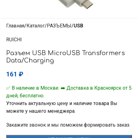
Главная
Каталог
РАЗЪЕМЫ
USB
RUICHI
Разъем USB MicroUSB Transformers
Data/Charging
161
₽
✅ В наличие в Москве. ➡️ Доставка в Красноярск от 5
дней, бесплатно.
Уточнить актуальную цену и наличие товара Вы
можете у нашего менеджера.
Закажите звонок и мы поможем формировать заказ.