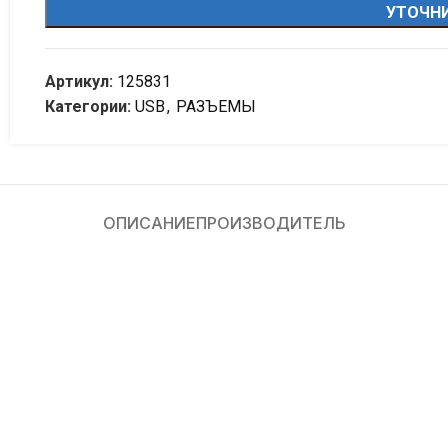
УТОЧНИ
Артикул:
125831
Категории:
USB
,
РАЗЪЕМЫ
ОПИСАНИЕ
ПРОИЗВОДИТЕЛЬ