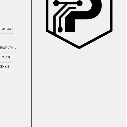
ТАНИЯ
РАЗЪЕМЫ
РАЗНОЕ
АЗНЫЕ