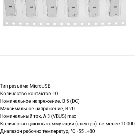
Тип разъёма MicroUSB
Количество контактов 10
Номинальное напряжение, В 5 (DC)
Максимальное напряжение, В 20
Номинальный ток, А 3 (VBUS) max
Количество циклов коммутации (электро), не менее 10000
Диапазон рабочих температур, °C -55…+80