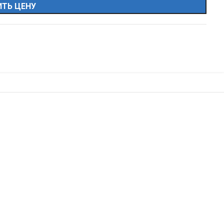
ТЬ ЦЕНУ