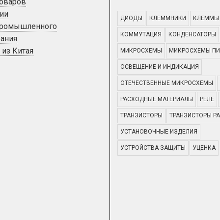
товаров
ии
ДИОДЫ
КЛЕММНИКИ
КЛЕММЫ
промышленного
КОММУТАЦИЯ
КОНДЕНСАТОРЫ
ания
 из Китая
МИКРОСХЕМЫ
МИКРОСХЕМЫ ПИ
ОСВЕЩЕНИЕ И ИНДИКАЦИЯ
ОТЕЧЕСТВЕННЫЕ МИКРОСХЕМЫ
РАСХОДНЫЕ МАТЕРИАЛЫ
РЕЛЕ
ТРАНЗИСТОРЫ
ТРАНЗИСТОРЫ Р
УСТАНОВОЧНЫЕ ИЗДЕЛИЯ
УСТРОЙСТВА ЗАЩИТЫ
УЦЕНКА