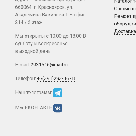
Каталог 
660064, г. Красноярск, ул.
О компан
Академика Вавилова 1 Б офис
Ремонт 
214 / 2 этаж
оборудов
Доставка
Мы открыты с 10:00 до 18:00 В
субботу и воскресенье
выходной день.
E-mail:
2931616@mail.ru
Телефон:
+7(391)293-16-16
Наш телеграмм:
Мы ВКОНТАКТЕ