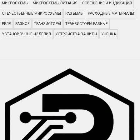
МИКРОСХЕМЫ
МИКРОСХЕМЫ ПИТАНИЯ
ОСВЕЩЕНИЕ И ИНДИКАЦИЯ
ОТЕЧЕСТВЕННЫЕ МИКРОСХЕМЫ
РАЗЪЕМЫ
РАСХОДНЫЕ МАТЕРИАЛЫ
РЕЛЕ
РАЗНОЕ
ТРАНЗИСТОРЫ
ТРАНЗИСТОРЫ РАЗНЫЕ
УСТАНОВОЧНЫЕ ИЗДЕЛИЯ
УСТРОЙСТВА ЗАЩИТЫ
УЦЕНКА