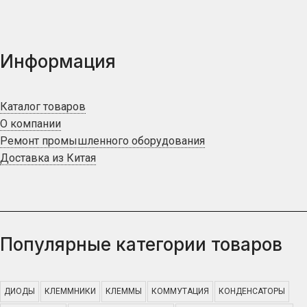
Информация
Каталог товаров
О компании
Ремонт промышленного оборудования
Доставка из Китая
Популярные категории товаров
ДИОДЫ
КЛЕММНИКИ
КЛЕММЫ
КОММУТАЦИЯ
КОНДЕНСАТОРЫ