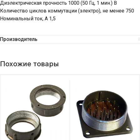
Диэлектрическая прочность 1000 (50 Гц, 1 мин.) В
Количество циклов коммутации (электро), не менее 750
Номинальный ток, А 1,5
Производитель
Похожие товары