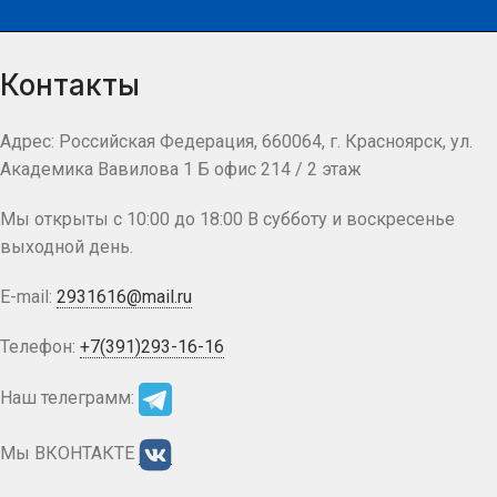
Контакты
Адрес: Российская Федерация, 660064, г. Красноярск, ул.
Академика Вавилова 1 Б офис 214 / 2 этаж
Мы открыты с 10:00 до 18:00 В субботу и воскресенье
выходной день.
E-mail:
2931616@mail.ru
Телефон:
+7(391)293-16-16
Наш телеграмм:
Мы ВКОНТАКТЕ