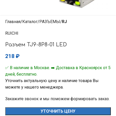
Главная
Каталог
РАЗЪЕМЫ
RJ
RUICHI
Разъем TJ9-8P8-01 LED
218
₽
✅ В наличие в Москве. ➡️ Доставка в Красноярск от 5
дней, бесплатно.
Уточнить актуальную цену и наличие товара Вы
можете у нашего менеджера.
Закажите звонок и мы поможем формировать заказ.
УТОЧНИТЬ ЦЕНУ