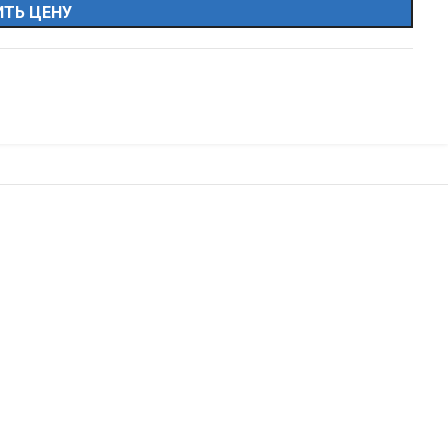
ТЬ ЦЕНУ