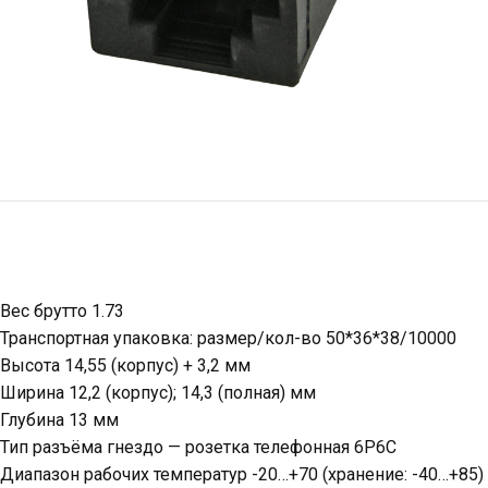
Вес брутто 1.73
Транспортная упаковка: размер/кол-во 50*36*38/10000
Высота 14,55 (корпус) + 3,2 мм
Ширина 12,2 (корпус); 14,3 (полная) мм
Глубина 13 мм
Тип разъёма гнездо — розетка телефонная 6P6C
Диапазон рабочих температур -20…+70 (хранение: -40…+85) 