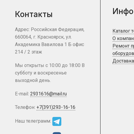
Инфо
Контакты
Адрес: Российская Федерация,
Каталог 
660064, г. Красноярск, ул.
О компан
Академика Вавилова 1 Б офис
Ремонт 
214 / 2 этаж
оборудов
Доставка
Мы открыты с 10:00 до 18:00 В
субботу и воскресенье
выходной день.
E-mail:
2931616@mail.ru
Телефон:
+7(391)293-16-16
Наш телеграмм: