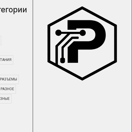
тегории
ТАНИЯ
РАЗЪЕМЫ
РАЗНОЕ
АЗНЫЕ