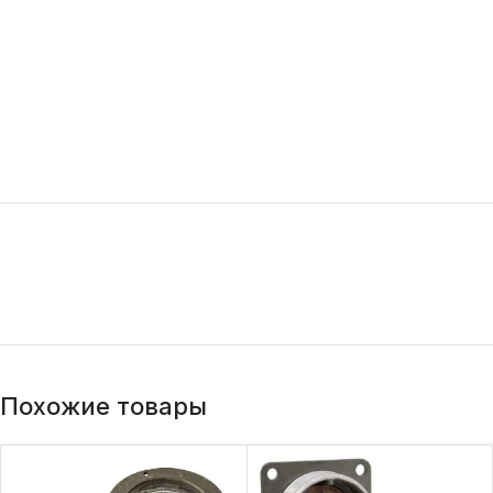
Похожие товары