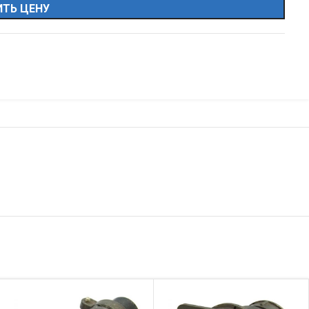
ТЬ ЦЕНУ