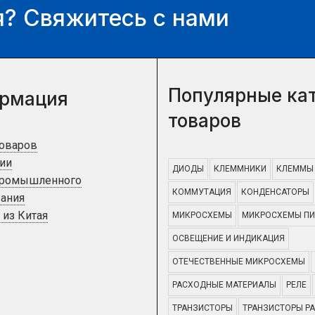
? Свяжитесь с нами
Популярные ка
рмация
товаров
товаров
ии
ДИОДЫ
КЛЕММНИКИ
КЛЕММЫ
промышленного
КОММУТАЦИЯ
КОНДЕНСАТОРЫ
ания
 из Китая
МИКРОСХЕМЫ
МИКРОСХЕМЫ ПИ
ОСВЕЩЕНИЕ И ИНДИКАЦИЯ
ОТЕЧЕСТВЕННЫЕ МИКРОСХЕМЫ
РАСХОДНЫЕ МАТЕРИАЛЫ
РЕЛЕ
ТРАНЗИСТОРЫ
ТРАНЗИСТОРЫ Р