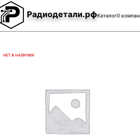
Радиодетали.рф
Каталог
О компан
НЕТ В НАЛИЧИИ