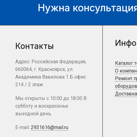
Нужна консультация
Инфо
Контакты
Адрес: Российская Федерация,
Каталог 
660064, г. Красноярск, ул.
О компан
Академика Вавилова 1 Б офис
Ремонт 
214 / 2 этаж
оборудов
Доставка
Мы открыты с 10:00 до 18:00 В
субботу и воскресенье
выходной день.
E-mail:
2931616@mail.ru