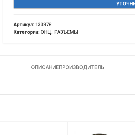
УТОЧНИ
Артикул:
133878
Категории:
ОНЦ
,
РАЗЪЕМЫ
ОПИСАНИЕ
ПРОИЗВОДИТЕЛЬ