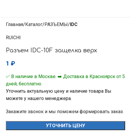
Главная
Каталог
РАЗЪЕМЫ
IDC
RUICHI
Разъем IDC-10F защелка верх
1
₽
✅ В наличие в Москве. ➡️ Доставка в Красноярск от 5
дней, бесплатно.
Уточнить актуальную цену и наличие товара Вы
можете у нашего менеджера.
Закажите звонок и мы поможем формировать заказ.
УТОЧНИТЬ ЦЕНУ