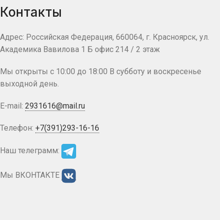
Контакты
Адрес: Российская Федерация, 660064, г. Красноярск, ул.
Академика Вавилова 1 Б офис 214 / 2 этаж
Мы открыты с 10:00 до 18:00 В субботу и воскресенье
выходной день.
E-mail:
2931616@mail.ru
Телефон:
+7(391)293-16-16
Наш телеграмм:
Мы ВКОНТАКТЕ