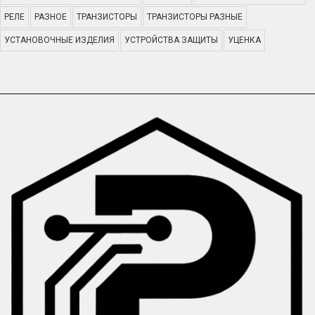
РЕЛЕ
РАЗНОЕ
ТРАНЗИСТОРЫ
ТРАНЗИСТОРЫ РАЗНЫЕ
УСТАНОВОЧНЫЕ ИЗДЕЛИЯ
УСТРОЙСТВА ЗАЩИТЫ
УЦЕНКА