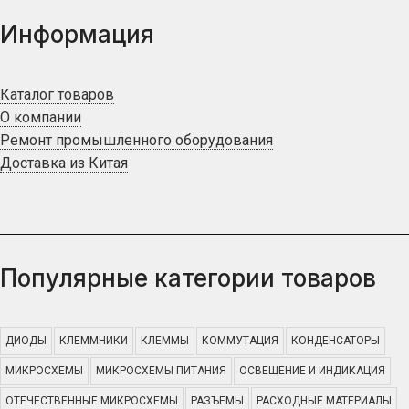
Информация
Каталог товаров
О компании
Ремонт промышленного оборудования
Доставка из Китая
Популярные категории товаров
ДИОДЫ
КЛЕММНИКИ
КЛЕММЫ
КОММУТАЦИЯ
КОНДЕНСАТОРЫ
МИКРОСХЕМЫ
МИКРОСХЕМЫ ПИТАНИЯ
ОСВЕЩЕНИЕ И ИНДИКАЦИЯ
ОТЕЧЕСТВЕННЫЕ МИКРОСХЕМЫ
РАЗЪЕМЫ
РАСХОДНЫЕ МАТЕРИАЛЫ