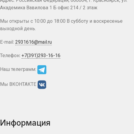
Адрес: Российская Федерация, 660064, г. Красноярск, ул.
Академика Вавилова 1 Б офис 214 / 2 этаж
Мы открыты с 10:00 до 18:00 В субботу и воскресенье
выходной день.
E-mail:
2931616@mail.ru
Телефон:
+7(391)293-16-16
Наш телеграмм:
Мы ВКОНТАКТЕ
Информация