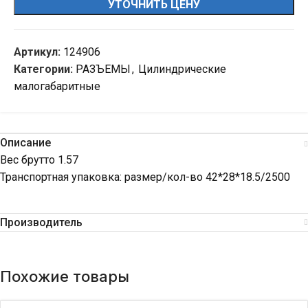
УТОЧНИТЬ ЦЕНУ
Артикул:
124906
Категории:
РАЗЪЕМЫ
,
Цилиндрические
малогабаритные
Описание
Вес брутто 1.57
Транспортная упаковка: размер/кол-во 42*28*18.5/2500
Производитель
Похожие товары