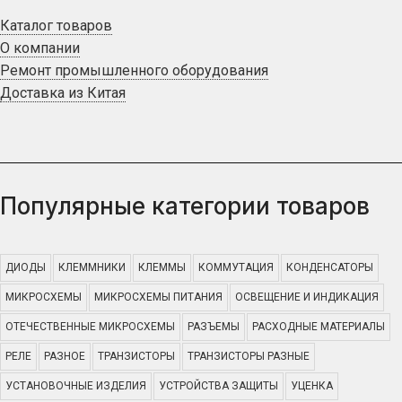
Каталог товаров
О компании
Ремонт промышленного оборудования
Доставка из Китая
Популярные категории товаров
ДИОДЫ
КЛЕММНИКИ
КЛЕММЫ
КОММУТАЦИЯ
КОНДЕНСАТОРЫ
МИКРОСХЕМЫ
МИКРОСХЕМЫ ПИТАНИЯ
ОСВЕЩЕНИЕ И ИНДИКАЦИЯ
ОТЕЧЕСТВЕННЫЕ МИКРОСХЕМЫ
РАЗЪЕМЫ
РАСХОДНЫЕ МАТЕРИАЛЫ
РЕЛЕ
РАЗНОЕ
ТРАНЗИСТОРЫ
ТРАНЗИСТОРЫ РАЗНЫЕ
УСТАНОВОЧНЫЕ ИЗДЕЛИЯ
УСТРОЙСТВА ЗАЩИТЫ
УЦЕНКА