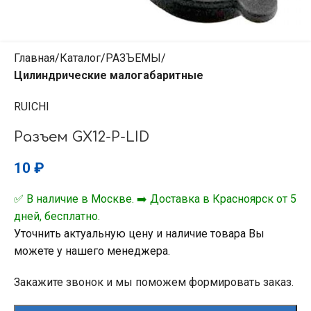
Главная
Каталог
РАЗЪЕМЫ
Цилиндрические малогабаритные
RUICHI
Разъем GX12-P-LID
10
₽
✅ В наличие в Москве. ➡️ Доставка в Красноярск от 5
дней, бесплатно.
Уточнить актуальную цену и наличие товара Вы
можете у нашего менеджера.
Закажите звонок и мы поможем формировать заказ.