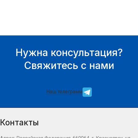
нашего менеджера.
Нужна консультация?
Свяжитесь с нами
Наш телеграмм
Контакты