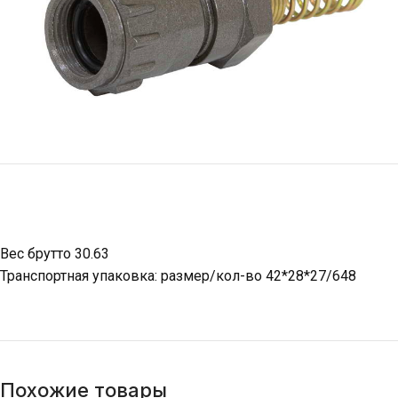
Вес брутто 30.63
Транспортная упаковка: размер/кол-во 42*28*27/648
Похожие товары