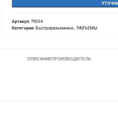
УТОЧНИ
Артикул:
79334
Категории:
Быстроразъемные
,
РАЗЪЕМЫ
ОПИСАНИЕ
ПРОИЗВОДИТЕЛЬ