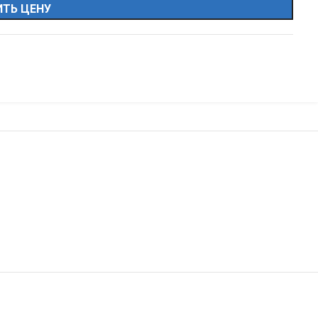
ТЬ ЦЕНУ