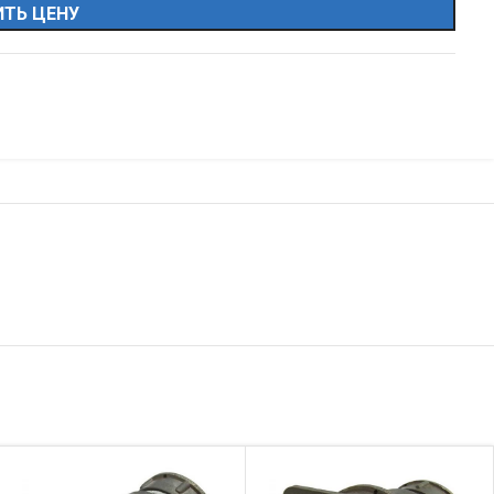
ТЬ ЦЕНУ