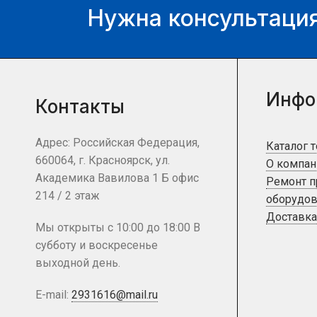
Нужна консультация
Инфо
Контакты
Адрес: Российская Федерация,
Каталог 
660064, г. Красноярск, ул.
О компан
Академика Вавилова 1 Б офис
Ремонт 
214 / 2 этаж
оборудов
Доставка
Мы открыты с 10:00 до 18:00 В
субботу и воскресенье
выходной день.
E-mail:
2931616@mail.ru