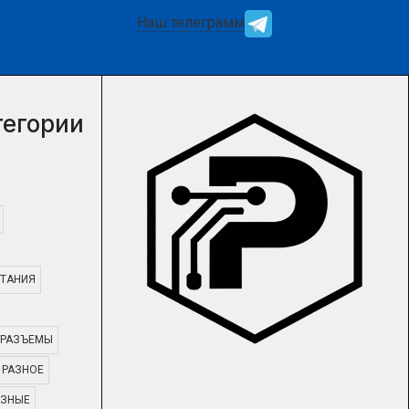
Наш телеграмм
тегории
ТАНИЯ
РАЗЪЕМЫ
РАЗНОЕ
АЗНЫЕ