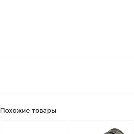
Похожие товары