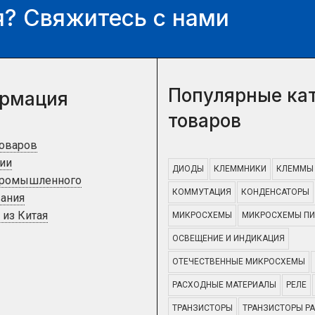
? Свяжитесь с нами
Популярные ка
рмация
товаров
товаров
ии
ДИОДЫ
КЛЕММНИКИ
КЛЕММЫ
промышленного
КОММУТАЦИЯ
КОНДЕНСАТОРЫ
ания
 из Китая
МИКРОСХЕМЫ
МИКРОСХЕМЫ ПИ
ОСВЕЩЕНИЕ И ИНДИКАЦИЯ
ОТЕЧЕСТВЕННЫЕ МИКРОСХЕМЫ
РАСХОДНЫЕ МАТЕРИАЛЫ
РЕЛЕ
ТРАНЗИСТОРЫ
ТРАНЗИСТОРЫ Р