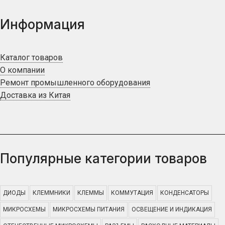
Информация
Каталог товаров
О компании
Ремонт промышленного оборудования
Доставка из Китая
Популярные категории товаров
ДИОДЫ
КЛЕММНИКИ
КЛЕММЫ
КОММУТАЦИЯ
КОНДЕНСАТОРЫ
МИКРОСХЕМЫ
МИКРОСХЕМЫ ПИТАНИЯ
ОСВЕЩЕНИЕ И ИНДИКАЦИЯ