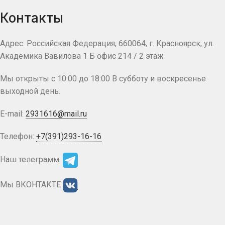
Контакты
Адрес: Российская Федерация, 660064, г. Красноярск, ул.
Академика Вавилова 1 Б офис 214 / 2 этаж
Мы открыты с 10:00 до 18:00 В субботу и воскресенье
выходной день.
E-mail:
2931616@mail.ru
Телефон:
+7(391)293-16-16
Наш телеграмм:
Мы ВКОНТАКТЕ