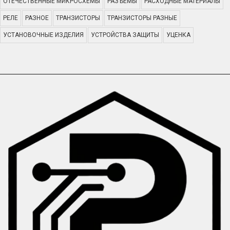
ОТЕЧЕСТВЕННЫЕ МИКРОСХЕМЫ
РАЗЪЕМЫ
РАСХОДНЫЕ МАТЕРИАЛЫ
РЕЛЕ
РАЗНОЕ
ТРАНЗИСТОРЫ
ТРАНЗИСТОРЫ РАЗНЫЕ
УСТАНОВОЧНЫЕ ИЗДЕЛИЯ
УСТРОЙСТВА ЗАЩИТЫ
УЦЕНКА