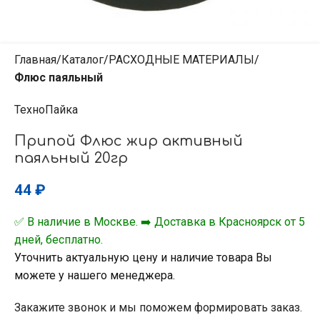
Главная
Каталог
РАСХОДНЫЕ МАТЕРИАЛЫ
Флюс паяльный
ТехноПайка
Припой Флюс жир активный
паяльный 20гр
44
₽
✅ В наличие в Москве. ➡️ Доставка в Красноярск от 5
дней, бесплатно.
Уточнить актуальную цену и наличие товара Вы
можете у нашего менеджера.
Закажите звонок и мы поможем формировать заказ.