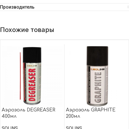
Производитель
Похожие товары
Аэрозоль DEGREASER
Аэрозоль GRAPHITE
400мл
200мл
SOLINS
SOLINS