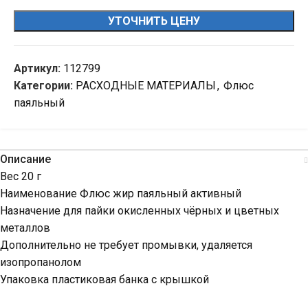
УТОЧНИТЬ ЦЕНУ
Артикул:
112799
Категории:
РАСХОДНЫЕ МАТЕРИАЛЫ
,
Флюс
паяльный
Описание
Вес 20 г
Наименование Флюс жир паяльный активный
Назначение для пайки окисленных чёрных и цветных
металлов
Дополнительно не требует промывки, удаляется
изопропанолом
Упаковка пластиковая банка с крышкой