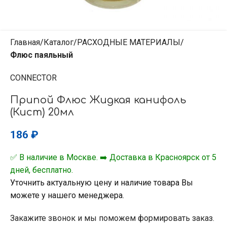
Главная
Каталог
РАСХОДНЫЕ МАТЕРИАЛЫ
Флюс паяльный
CONNECTOR
Припой Флюс Жидкая канифоль
(Кист) 20мл
186
₽
✅ В наличие в Москве. ➡️ Доставка в Красноярск от 5
дней, бесплатно.
Уточнить актуальную цену и наличие товара Вы
можете у нашего менеджера.
Закажите звонок и мы поможем формировать заказ.