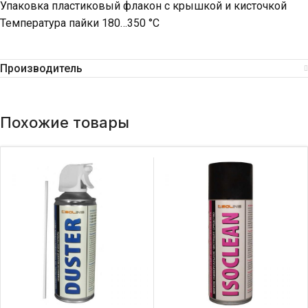
Упаковка пластиковый флакон с крышкой и кисточкой
Температура пайки 180…350 °С
Производитель
Похожие товары