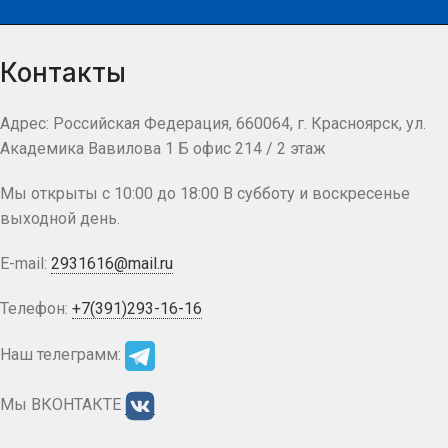
Контакты
Адрес: Российская Федерация, 660064, г. Красноярск, ул.
Академика Вавилова 1 Б офис 214 / 2 этаж
Мы открыты с 10:00 до 18:00 В субботу и воскресенье
выходной день.
E-mail:
2931616@mail.ru
Телефон:
+7(391)293-16-16
Наш телеграмм:
Мы ВКОНТАКТЕ