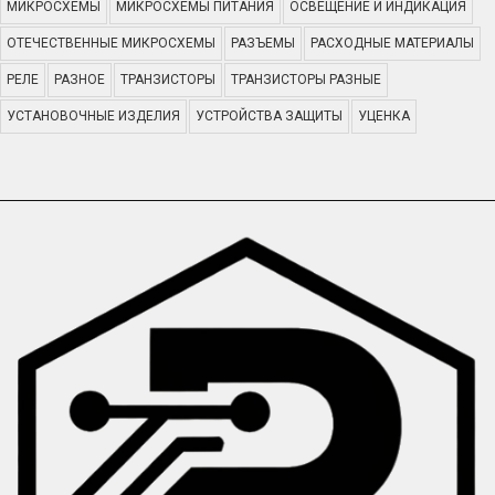
МИКРОСХЕМЫ
МИКРОСХЕМЫ ПИТАНИЯ
ОСВЕЩЕНИЕ И ИНДИКАЦИЯ
ОТЕЧЕСТВЕННЫЕ МИКРОСХЕМЫ
РАЗЪЕМЫ
РАСХОДНЫЕ МАТЕРИАЛЫ
РЕЛЕ
РАЗНОЕ
ТРАНЗИСТОРЫ
ТРАНЗИСТОРЫ РАЗНЫЕ
УСТАНОВОЧНЫЕ ИЗДЕЛИЯ
УСТРОЙСТВА ЗАЩИТЫ
УЦЕНКА