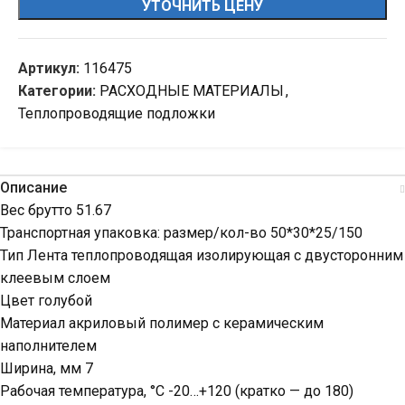
УТОЧНИТЬ ЦЕНУ
Артикул:
116475
Категории:
РАСХОДНЫЕ МАТЕРИАЛЫ
,
Теплопроводящие подложки
Описание
Вес брутто 51.67
Транспортная упаковка: размер/кол-во 50*30*25/150
Тип Лента теплопроводящая изолирующая c двусторонним
клеевым слоем
Цвет голубой
Материал акриловый полимер с керамическим
наполнителем
Ширина, мм 7
Рабочая температура, °C -20…+120 (кратко — до 180)