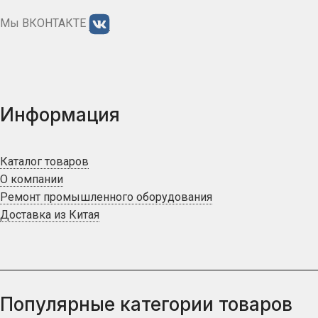
Мы ВКОНТАКТЕ
Информация
Каталог товаров
О компании
Ремонт промышленного оборудования
Доставка из Китая
Популярные категории товаров