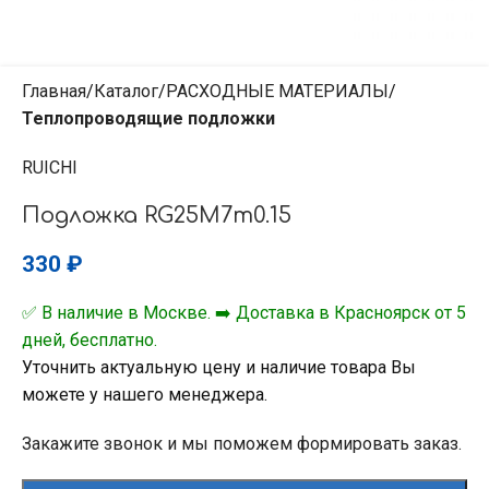
Главная
Каталог
РАСХОДНЫЕ МАТЕРИАЛЫ
Теплопроводящие подложки
RUICHI
Подложка RG25M7m0.15
330
₽
✅ В наличие в Москве. ➡️ Доставка в Красноярск от 5
дней, бесплатно.
Уточнить актуальную цену и наличие товара Вы
можете у нашего менеджера.
Закажите звонок и мы поможем формировать заказ.