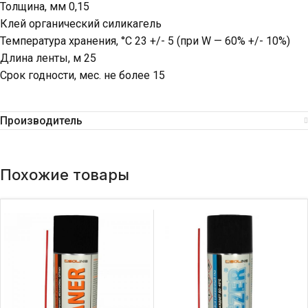
Толщина, мм 0,15
Клей органический силикагель
Температура хранения, °C 23 +/- 5 (при W — 60% +/- 10%)
Длина ленты, м 25
Срок годности, мес. не более 15
Производитель
Похожие товары