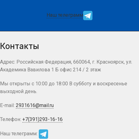
Наш телеграмм
Контакты
Адрес: Российская Федерация, 660064, г. Красноярск, ул.
Академика Вавилова 1 Б офис 214 / 2 этаж
Мы открыты с 10:00 до 18:00 В субботу и воскресенье
выходной день.
E-mail:
2931616@mail.ru
Телефон:
+7(391)293-16-16
Наш телеграмм: