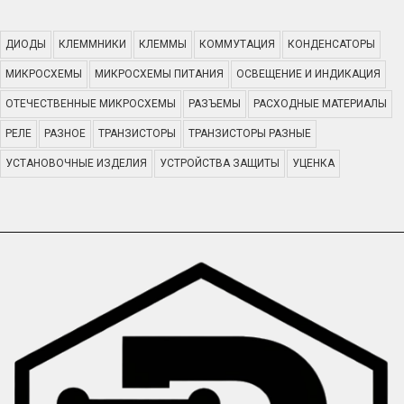
ДИОДЫ
КЛЕММНИКИ
КЛЕММЫ
КОММУТАЦИЯ
КОНДЕНСАТОРЫ
МИКРОСХЕМЫ
МИКРОСХЕМЫ ПИТАНИЯ
ОСВЕЩЕНИЕ И ИНДИКАЦИЯ
ОТЕЧЕСТВЕННЫЕ МИКРОСХЕМЫ
РАЗЪЕМЫ
РАСХОДНЫЕ МАТЕРИАЛЫ
РЕЛЕ
РАЗНОЕ
ТРАНЗИСТОРЫ
ТРАНЗИСТОРЫ РАЗНЫЕ
УСТАНОВОЧНЫЕ ИЗДЕЛИЯ
УСТРОЙСТВА ЗАЩИТЫ
УЦЕНКА