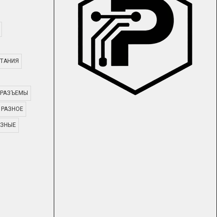
ТАНИЯ
РАЗЪЕМЫ
РАЗНОЕ
АЗНЫЕ