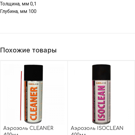
Толщина, мм 0,1
Глубина, мм 100
Похожие товары
Аэрозоль CLEANER
Аэрозоль ISOCLEAN
400мл
400мл