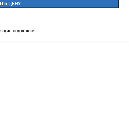
ТЬ ЦЕНУ
дящие подложки