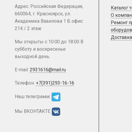
Адрес: Российская Федерация,
Каталог 
660064, г. Красноярск, ул.
О компан
Академика Вавилова 1 Б офис
Ремонт 
214 / 2 этаж
оборудов
Доставка
Мы открыты с 10:00 до 18:00 В
субботу и воскресенье
выходной день.
E-mail:
2931616@mail.ru
Телефон:
+7(391)293-16-16
Наш телеграмм:
Мы ВКОНТАКТЕ