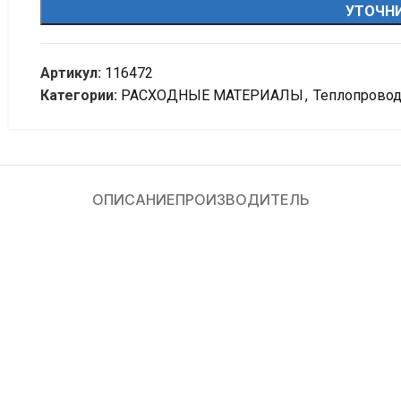
УТОЧНИ
Артикул:
116472
Категории:
РАСХОДНЫЕ МАТЕРИАЛЫ
,
Теплопрово
ОПИСАНИЕ
ПРОИЗВОДИТЕЛЬ