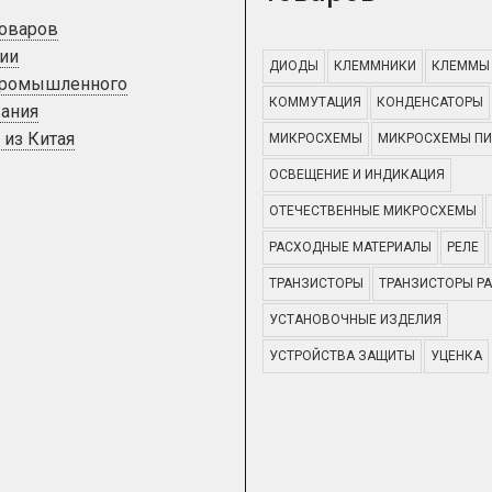
товаров
ии
ДИОДЫ
КЛЕММНИКИ
КЛЕММЫ
промышленного
КОММУТАЦИЯ
КОНДЕНСАТОРЫ
ания
 из Китая
МИКРОСХЕМЫ
МИКРОСХЕМЫ ПИ
ОСВЕЩЕНИЕ И ИНДИКАЦИЯ
ОТЕЧЕСТВЕННЫЕ МИКРОСХЕМЫ
РАСХОДНЫЕ МАТЕРИАЛЫ
РЕЛЕ
ТРАНЗИСТОРЫ
ТРАНЗИСТОРЫ Р
УСТАНОВОЧНЫЕ ИЗДЕЛИЯ
УСТРОЙСТВА ЗАЩИТЫ
УЦЕНКА