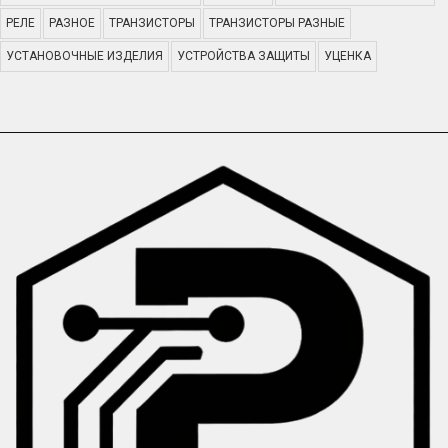
РЕЛЕ
РАЗНОЕ
ТРАНЗИСТОРЫ
ТРАНЗИСТОРЫ РАЗНЫЕ
УСТАНОВОЧНЫЕ ИЗДЕЛИЯ
УСТРОЙСТВА ЗАЩИТЫ
УЦЕНКА