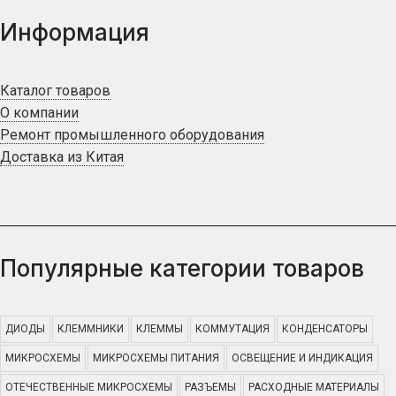
Информация
Каталог товаров
О компании
Ремонт промышленного оборудования
Доставка из Китая
Популярные категории товаров
ДИОДЫ
КЛЕММНИКИ
КЛЕММЫ
КОММУТАЦИЯ
КОНДЕНСАТОРЫ
МИКРОСХЕМЫ
МИКРОСХЕМЫ ПИТАНИЯ
ОСВЕЩЕНИЕ И ИНДИКАЦИЯ
ОТЕЧЕСТВЕННЫЕ МИКРОСХЕМЫ
РАЗЪЕМЫ
РАСХОДНЫЕ МАТЕРИАЛЫ