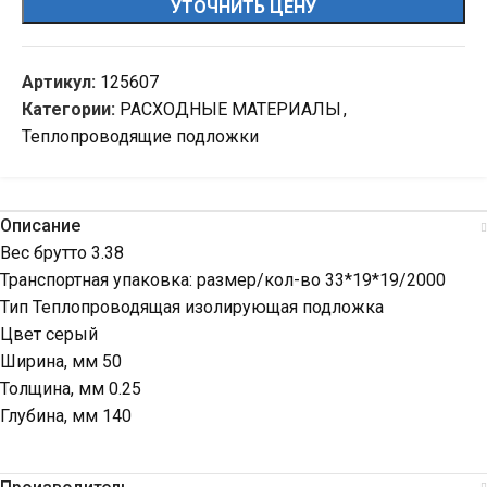
УТОЧНИТЬ ЦЕНУ
Артикул:
125607
Категории:
РАСХОДНЫЕ МАТЕРИАЛЫ
,
Теплопроводящие подложки
Описание
Вес брутто 3.38
Транспортная упаковка: размер/кол-во 33*19*19/2000
Тип Теплопроводящая изолирующая подложка
Цвет серый
Ширина, мм 50
Толщина, мм 0.25
Глубина, мм 140