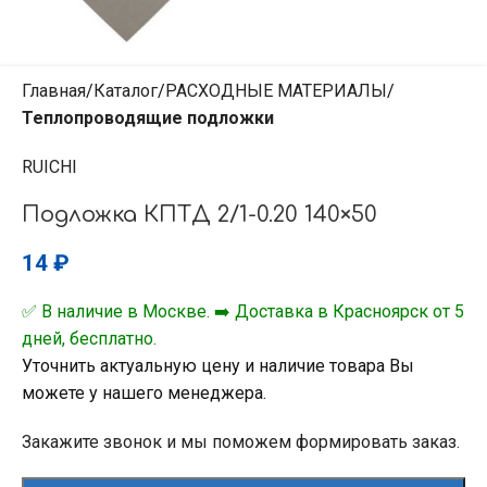
Главная
Каталог
РАСХОДНЫЕ МАТЕРИАЛЫ
Теплопроводящие подложки
RUICHI
Подложка КПТД 2/1-0.20 140×50
14
₽
✅ В наличие в Москве. ➡️ Доставка в Красноярск от 5
дней, бесплатно.
Уточнить актуальную цену и наличие товара Вы
можете у нашего менеджера.
Закажите звонок и мы поможем формировать заказ.