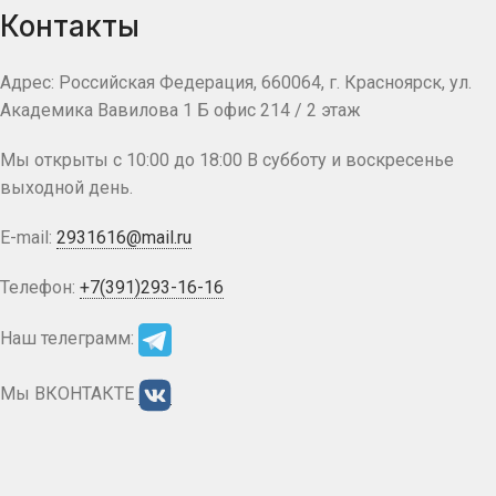
Контакты
Адрес: Российская Федерация, 660064, г. Красноярск, ул.
Академика Вавилова 1 Б офис 214 / 2 этаж
Мы открыты с 10:00 до 18:00 В субботу и воскресенье
выходной день.
E-mail:
2931616@mail.ru
Телефон:
+7(391)293-16-16
Наш телеграмм:
Мы ВКОНТАКТЕ