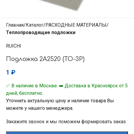
Главная
Каталог
РАСХОДНЫЕ МАТЕРИАЛЫ
Теплопроводящие подложки
RUICHI
Подложка 2A2520 (ТО-3Р)
1
₽
✅ В наличие в Москве. ➡️ Доставка в Красноярск от 5
дней, бесплатно.
Уточнить актуальную цену и наличие товара Вы
можете у нашего менеджера.
Закажите звонок и мы поможем формировать заказ.