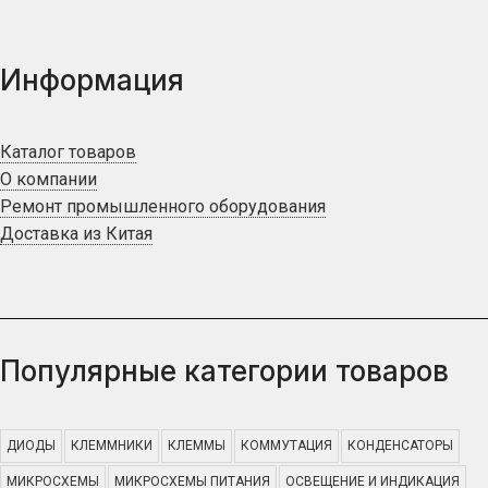
Информация
Каталог товаров
О компании
Ремонт промышленного оборудования
Доставка из Китая
Популярные категории товаров
ДИОДЫ
КЛЕММНИКИ
КЛЕММЫ
КОММУТАЦИЯ
КОНДЕНСАТОРЫ
МИКРОСХЕМЫ
МИКРОСХЕМЫ ПИТАНИЯ
ОСВЕЩЕНИЕ И ИНДИКАЦИЯ