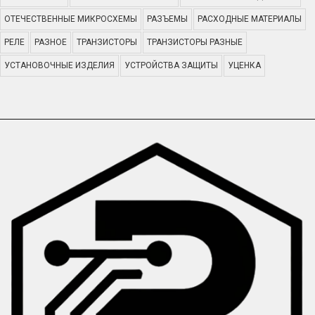
ОТЕЧЕСТВЕННЫЕ МИКРОСХЕМЫ
РАЗЪЕМЫ
РАСХОДНЫЕ МАТЕРИАЛЫ
РЕЛЕ
РАЗНОЕ
ТРАНЗИСТОРЫ
ТРАНЗИСТОРЫ РАЗНЫЕ
УСТАНОВОЧНЫЕ ИЗДЕЛИЯ
УСТРОЙСТВА ЗАЩИТЫ
УЦЕНКА