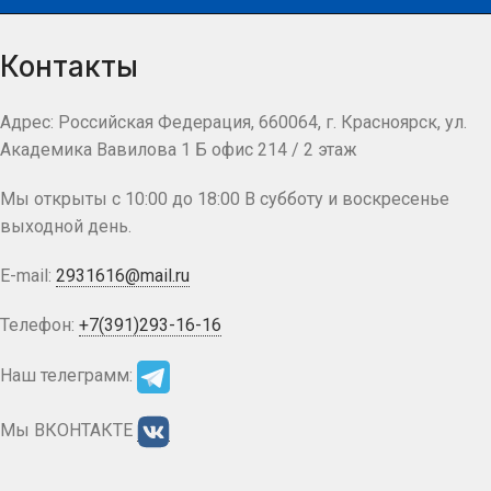
Контакты
Адрес: Российская Федерация, 660064, г. Красноярск, ул.
Академика Вавилова 1 Б офис 214 / 2 этаж
Мы открыты с 10:00 до 18:00 В субботу и воскресенье
выходной день.
E-mail:
2931616@mail.ru
Телефон:
+7(391)293-16-16
Наш телеграмм:
Мы ВКОНТАКТЕ