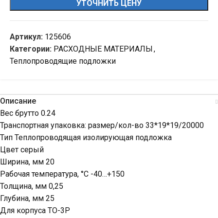
УТОЧНИТЬ ЦЕНУ
Артикул:
125606
Категории:
РАСХОДНЫЕ МАТЕРИАЛЫ
,
Теплопроводящие подложки
Описание
Вес брутто 0.24
Транспортная упаковка: размер/кол-во 33*19*19/20000
Тип Теплопроводящая изолирующая подложка
Цвет серый
Ширина, мм 20
Рабочая температура, °C -40…+150
Толщина, мм 0,25
Глубина, мм 25
Для корпуса ТО-3Р