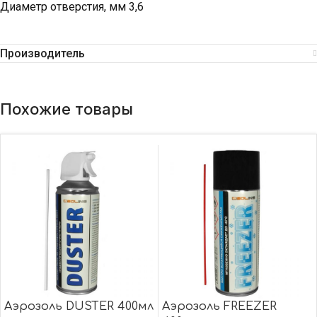
Диаметр отверстия, мм 3,6
Производитель
Похожие товары
Аэрозоль DUSTER 400мл
Аэрозоль FREEZER