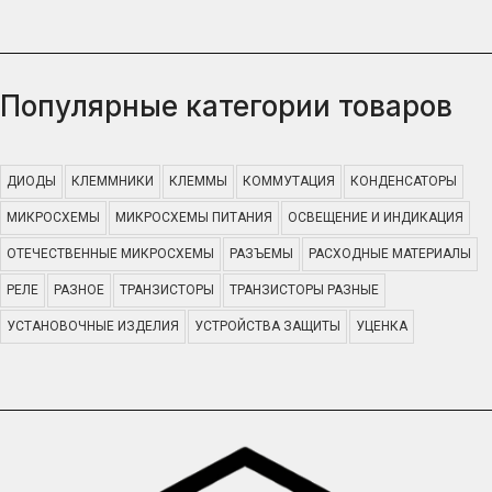
Популярные категории товаров
ДИОДЫ
КЛЕММНИКИ
КЛЕММЫ
КОММУТАЦИЯ
КОНДЕНСАТОРЫ
МИКРОСХЕМЫ
МИКРОСХЕМЫ ПИТАНИЯ
ОСВЕЩЕНИЕ И ИНДИКАЦИЯ
ОТЕЧЕСТВЕННЫЕ МИКРОСХЕМЫ
РАЗЪЕМЫ
РАСХОДНЫЕ МАТЕРИАЛЫ
РЕЛЕ
РАЗНОЕ
ТРАНЗИСТОРЫ
ТРАНЗИСТОРЫ РАЗНЫЕ
УСТАНОВОЧНЫЕ ИЗДЕЛИЯ
УСТРОЙСТВА ЗАЩИТЫ
УЦЕНКА