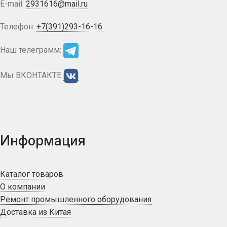
E-mail:
2931616@mail.ru
Телефон:
+7(391)293-16-16
Наш телеграмм:
Мы ВКОНТАКТЕ
Информация
Каталог товаров
О компании
Ремонт промышленного оборудования
Доставка из Китая