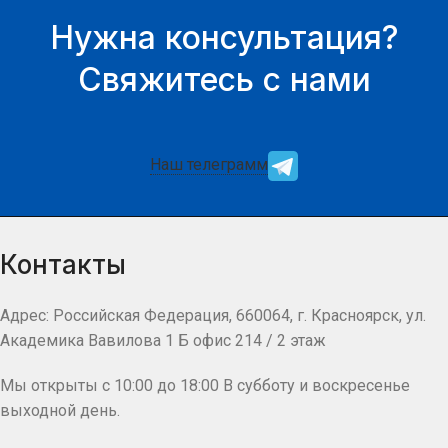
Нужна консультация?
Свяжитесь с нами
Наш телеграмм
Контакты
Адрес: Российская Федерация, 660064, г. Красноярск, ул.
Академика Вавилова 1 Б офис 214 / 2 этаж
Мы открыты с 10:00 до 18:00 В субботу и воскресенье
выходной день.