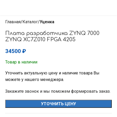
Главная
Каталог
Уценка
Плата разработчика ZYNQ 7000
ZYNQ XC7Z010 FPGA 4205
34500
₽
Товар в наличии
Уточнить актуальную цену и наличие товара Вы
можете у нашего менеджера.
Закажите звонок и мы поможем формировать заказ.
УТОЧНИТЬ ЦЕНУ