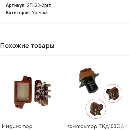
Артикул:
STLG3-2prz
Категория:
Уценка
Похожие товары
Индикатор
Контактор ТКД103ОДЛ