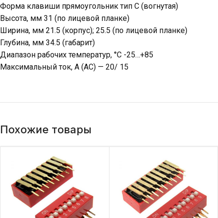
Форма клавиши прямоугольник тип C (вогнутая)
Высота, мм 31 (по лицевой планке)
Ширина, мм 21.5 (корпус); 25.5 (по лицевой планке)
Глубина, мм 34.5 (габарит)
Диапазон рабочих температур, °C -25…+85
Максимальный ток, А (АС) — 20/ 15
Похожие товары