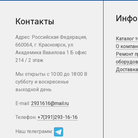
Инфо
Контакты
Адрес: Российская Федерация,
Каталог 
660064, г. Красноярск, ул.
О компан
Академика Вавилова 1 Б офис
Ремонт 
214 / 2 этаж
оборудов
Доставка
Мы открыты с 10:00 до 18:00 В
субботу и воскресенье
выходной день.
E-mail:
2931616@mail.ru
Телефон:
+7(391)293-16-16
Наш телеграмм: