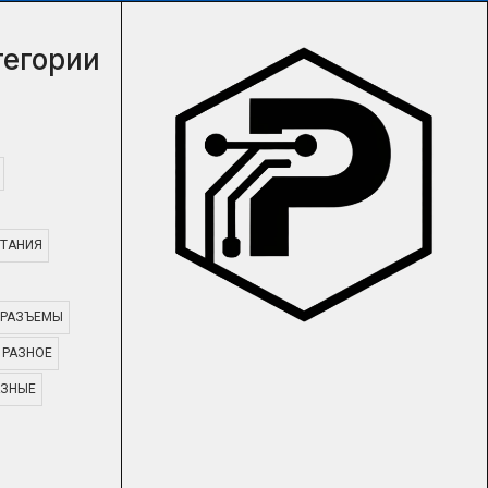
тегории
ТАНИЯ
РАЗЪЕМЫ
РАЗНОЕ
АЗНЫЕ