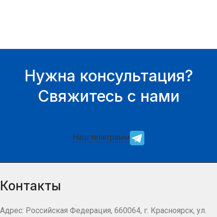
Нужна консультация?
Свяжитесь с нами
Наш телеграмм
Контакты
Адрес: Российская Федерация, 660064, г. Красноярск, ул.