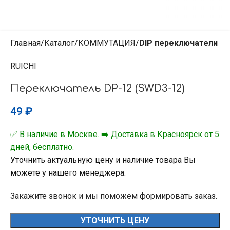
Главная
Каталог
КОММУТАЦИЯ
DIP переключатели
RUICHI
Переключатель DP-12 (SWD3-12)
49
₽
✅ В наличие в Москве. ➡️ Доставка в Красноярск от 5
дней, бесплатно.
Уточнить актуальную цену и наличие товара Вы
можете у нашего менеджера.
Закажите звонок и мы поможем формировать заказ.
УТОЧНИТЬ ЦЕНУ