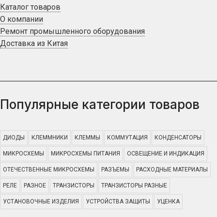
Каталог товаров
О компании
Ремонт промышленного оборудования
Доставка из Китая
Популярные категории товаров
ДИОДЫ
КЛЕММНИКИ
КЛЕММЫ
КОММУТАЦИЯ
КОНДЕНСАТОРЫ
МИКРОСХЕМЫ
МИКРОСХЕМЫ ПИТАНИЯ
ОСВЕЩЕНИЕ И ИНДИКАЦИЯ
ОТЕЧЕСТВЕННЫЕ МИКРОСХЕМЫ
РАЗЪЕМЫ
РАСХОДНЫЕ МАТЕРИАЛЫ
РЕЛЕ
РАЗНОЕ
ТРАНЗИСТОРЫ
ТРАНЗИСТОРЫ РАЗНЫЕ
УСТАНОВОЧНЫЕ ИЗДЕЛИЯ
УСТРОЙСТВА ЗАЩИТЫ
УЦЕНКА