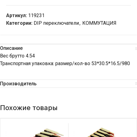
Артикул:
119231
Категории:
DIP переключатели
,
КОММУТАЦИЯ
Описание
Вес брутто 4.54
Транспортная упаковка: размер/кол-во 53*30.5*16.5/980
Производитель
Похожие товары