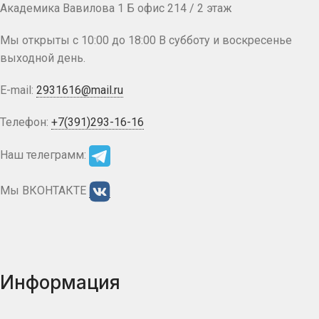
Академика Вавилова 1 Б офис 214 / 2 этаж
Мы открыты с 10:00 до 18:00 В субботу и воскресенье
выходной день.
E-mail:
2931616@mail.ru
Телефон:
+7(391)293-16-16
Наш телеграмм:
Мы ВКОНТАКТЕ
Информация