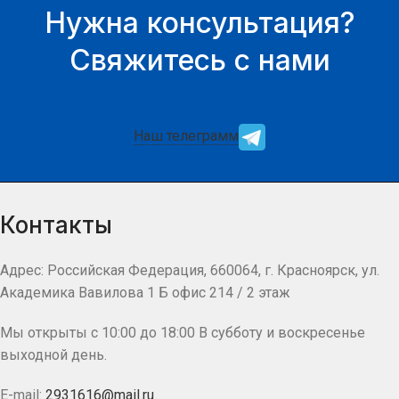
Нужна консультация?
Свяжитесь с нами
Наш телеграмм
Контакты
Адрес: Российская Федерация, 660064, г. Красноярск, ул.
Академика Вавилова 1 Б офис 214 / 2 этаж
Мы открыты с 10:00 до 18:00 В субботу и воскресенье
выходной день.
E-mail:
2931616@mail.ru