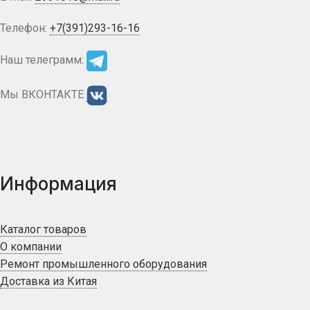
Телефон:
+7(391)293-16-16
Наш телеграмм:
Мы ВКОНТАКТЕ
Информация
Каталог товаров
О компании
Ремонт промышленного оборудования
Доставка из Китая