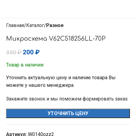
Главная
Каталог
Разное
Микросхема V62C518256LL-70P
200
₽
350
₽
Товар в наличии
Уточнить актуальную цену и наличие товара Вы
можете у нашего менеджера.
Закажите звонок и мы поможем формировать заказ.
УТОЧНИТЬ ЦЕНУ
Артикул:
W0140ozz2