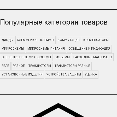
Популярные категории товаров
ДИОДЫ
КЛЕММНИКИ
КЛЕММЫ
КОММУТАЦИЯ
КОНДЕНСАТОРЫ
МИКРОСХЕМЫ
МИКРОСХЕМЫ ПИТАНИЯ
ОСВЕЩЕНИЕ И ИНДИКАЦИЯ
ОТЕЧЕСТВЕННЫЕ МИКРОСХЕМЫ
РАЗЪЕМЫ
РАСХОДНЫЕ МАТЕРИАЛЫ
РЕЛЕ
РАЗНОЕ
ТРАНЗИСТОРЫ
ТРАНЗИСТОРЫ РАЗНЫЕ
УСТАНОВОЧНЫЕ ИЗДЕЛИЯ
УСТРОЙСТВА ЗАЩИТЫ
УЦЕНКА