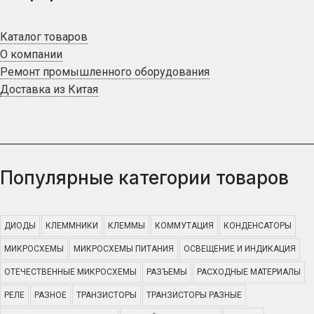
Каталог товаров
О компании
Ремонт промышленного оборудования
Доставка из Китая
Популярные категории товаров
ДИОДЫ
КЛЕММНИКИ
КЛЕММЫ
КОММУТАЦИЯ
КОНДЕНСАТОРЫ
МИКРОСХЕМЫ
МИКРОСХЕМЫ ПИТАНИЯ
ОСВЕЩЕНИЕ И ИНДИКАЦИЯ
ОТЕЧЕСТВЕННЫЕ МИКРОСХЕМЫ
РАЗЪЕМЫ
РАСХОДНЫЕ МАТЕРИАЛЫ
РЕЛЕ
РАЗНОЕ
ТРАНЗИСТОРЫ
ТРАНЗИСТОРЫ РАЗНЫЕ