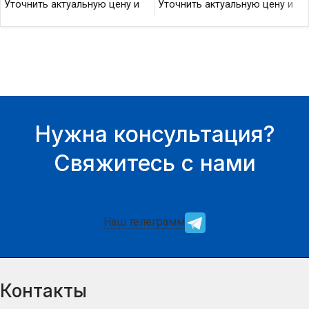
Уточнить актуальную цену и
Уточнить актуальную цену и
наличие товара Вы можете у
наличие товара Вы можете у
нашего менеджера.
нашего менеджера.
Нужна консультация?
Свяжитесь с нами
Наш телеграмм
Контакты