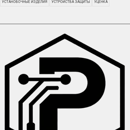
УСТАНОВОЧНЫЕ ИЗДЕЛИЯ
УСТРОЙСТВА ЗАЩИТЫ
УЦЕНКА