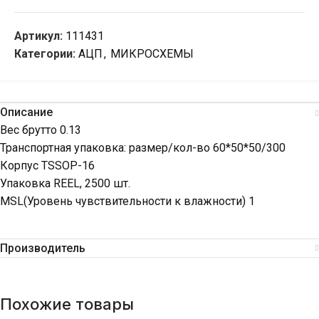
Артикул:
111431
Категории:
АЦП
,
МИКРОСХЕМЫ
Описание
Вес брутто 0.13
Транспортная упаковка: размер/кол-во 60*50*50/300
Корпус TSSOP-16
Упаковка REEL, 2500 шт.
MSL(Уровень чувствительности к влажности) 1
Производитель
Похожие товары