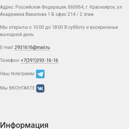
Адрес: Российская Федерация, 660064, г. Красноярск, ул.
Академика Вавилова 1 Б офис 214 / 2 этаж
Мы открыты с 10:00 до 18:00 В субботу и воскресенье
выходной день.
E-mail:
2931616@mail.ru
Телефон:
+7(391)293-16-16
Наш телеграмм:
Мы ВКОНТАКТЕ
Информация