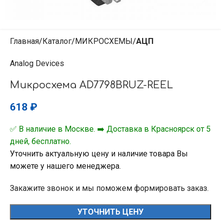
Главная
Каталог
МИКРОСХЕМЫ
АЦП
Analog Devices
Микросхема AD7798BRUZ-REEL
618
₽
✅ В наличие в Москве. ➡️ Доставка в Красноярск от 5
дней, бесплатно.
Уточнить актуальную цену и наличие товара Вы
можете у нашего менеджера.
Закажите звонок и мы поможем формировать заказ.
УТОЧНИТЬ ЦЕНУ