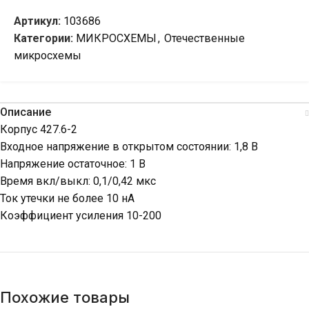
Артикул:
103686
Категории:
МИКРОСХЕМЫ
,
Отечественные
микросхемы
Описание
Корпус 427.6-2
Входное напряжение в открытом состоянии: 1,8 В
Напряжение остаточное: 1 В
Время вкл/выкл: 0,1/0,42 мкс
Ток утечки не более 10 нА
Коэффициент усиления 10-200
Похожие товары