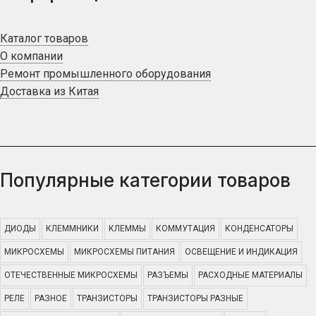
Каталог товаров
О компании
Ремонт промышленного оборудования
Доставка из Китая
Популярные категории товаров
ДИОДЫ
КЛЕММНИКИ
КЛЕММЫ
КОММУТАЦИЯ
КОНДЕНСАТОРЫ
МИКРОСХЕМЫ
МИКРОСХЕМЫ ПИТАНИЯ
ОСВЕЩЕНИЕ И ИНДИКАЦИЯ
ОТЕЧЕСТВЕННЫЕ МИКРОСХЕМЫ
РАЗЪЕМЫ
РАСХОДНЫЕ МАТЕРИАЛЫ
РЕЛЕ
РАЗНОЕ
ТРАНЗИСТОРЫ
ТРАНЗИСТОРЫ РАЗНЫЕ