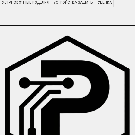
УСТАНОВОЧНЫЕ ИЗДЕЛИЯ
УСТРОЙСТВА ЗАЩИТЫ
УЦЕНКА