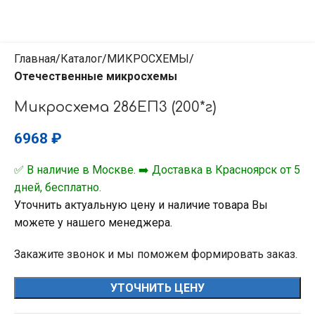
Главная
Каталог
МИКРОСХЕМЫ
Отечественные микросхемы
Микросхема 286ЕП3 (200*г)
6968
₽
✅ В наличие в Москве. ➡️ Доставка в Красноярск от 5
дней, бесплатно.
Уточнить актуальную цену и наличие товара Вы
можете у нашего менеджера.
Закажите звонок и мы поможем формировать заказ.
УТОЧНИТЬ ЦЕНУ