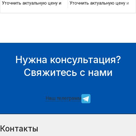
Уточнить актуальную цену и
Уточнить актуальную цену и
наличие товара Вы можете у
наличие товара Вы можете у
нашего менеджера.
нашего менеджера.
Нужна консультация?
Свяжитесь с нами
Наш телеграмм
Контакты