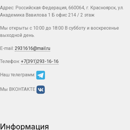
Адрес: Российская Федерация, 660064, г. Красноярск, ул.
Академика Вавилова 1 Б офис 214 / 2 этаж
Мы открыты с 10:00 до 18:00 В субботу и воскресенье
выходной день.
E-mail:
2931616@mail.ru
Телефон:
+7(391)293-16-16
Наш телеграмм:
Мы ВКОНТАКТЕ
Информация