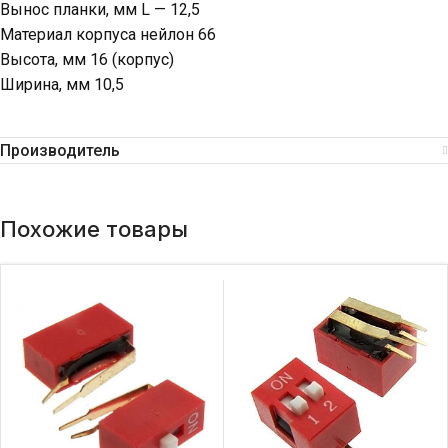
Вынос планки, мм L — 12,5
Материал корпуса нейлон 66
Высота, мм 16 (корпус)
Ширина, мм 10,5
Производитель
Похожие товары