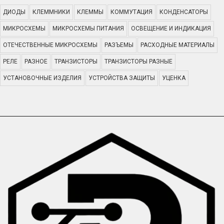
ДИОДЫ
КЛЕММНИКИ
КЛЕММЫ
КОММУТАЦИЯ
КОНДЕНСАТОРЫ
МИКРОСХЕМЫ
МИКРОСХЕМЫ ПИТАНИЯ
ОСВЕЩЕНИЕ И ИНДИКАЦИЯ
ОТЕЧЕСТВЕННЫЕ МИКРОСХЕМЫ
РАЗЪЕМЫ
РАСХОДНЫЕ МАТЕРИАЛЫ
РЕЛЕ
РАЗНОЕ
ТРАНЗИСТОРЫ
ТРАНЗИСТОРЫ РАЗНЫЕ
УСТАНОВОЧНЫЕ ИЗДЕЛИЯ
УСТРОЙСТВА ЗАЩИТЫ
УЦЕНКА