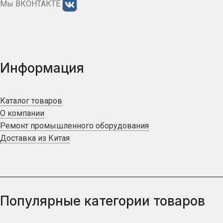
Мы ВКОНТАКТЕ
Информация
Каталог товаров
О компании
Ремонт промышленного оборудования
Доставка из Китая
Популярные категории товаров