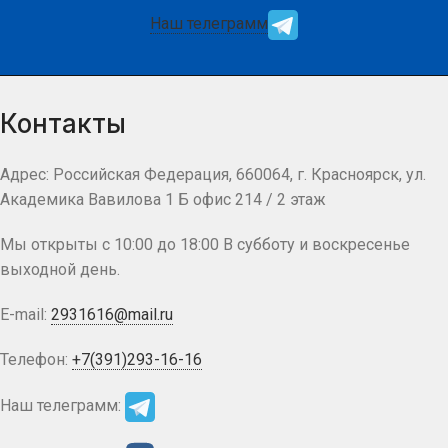
Наш телеграмм
Контакты
Адрес: Российская Федерация, 660064, г. Красноярск, ул.
Академика Вавилова 1 Б офис 214 / 2 этаж
Мы открыты с 10:00 до 18:00 В субботу и воскресенье
выходной день.
E-mail:
2931616@mail.ru
Телефон:
+7(391)293-16-16
Наш телеграмм: