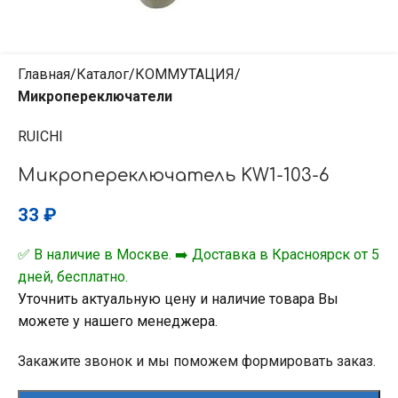
Главная
Каталог
КОММУТАЦИЯ
Микропереключатели
RUICHI
Микропереключатель KW1-103-6
33
₽
✅ В наличие в Москве. ➡️ Доставка в Красноярск от 5
дней, бесплатно.
Уточнить актуальную цену и наличие товара Вы
можете у нашего менеджера.
Закажите звонок и мы поможем формировать заказ.